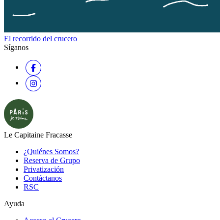
El recorrido del crucero
Síganos
Le Capitaine Fracasse
¿Quiénes Somos?
Reserva de Grupo
Privatización
Contáctanos
RSC
Ayuda