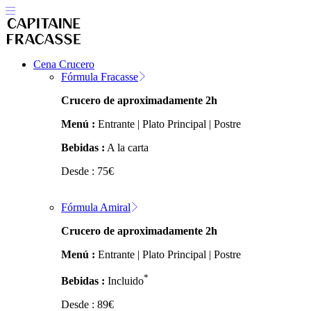
Cena Crucero
Fórmula Fracasse
Crucero de aproximadamente 2h
Menú :
Entrante | Plato Principal | Postre
Bebidas :
A la carta
Desde :
75
€
Fórmula Amiral
Crucero de aproximadamente 2h
Menú :
Entrante | Plato Principal | Postre
*
Bebidas :
Incluido
Desde :
89
€