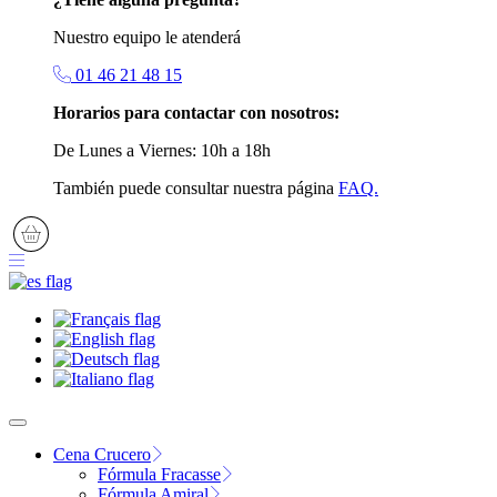
Nuestro equipo le atenderá
01 46 21 48 15
Horarios para contactar con nosotros:
De Lunes a Viernes: 10h a 18h
También puede consultar nuestra página
FAQ.
Cena Crucero
Fórmula Fracasse
Fórmula Amiral