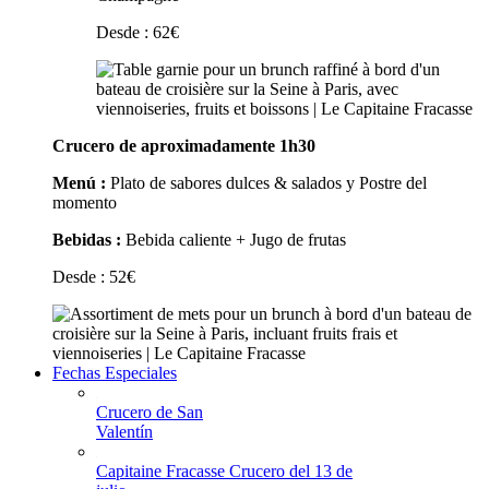
Desde :
62
€
Crucero de aproximadamente 1h30
Menú :
Plato de sabores dulces & salados y Postre del
momento
Bebidas :
Bebida caliente + Jugo de frutas
Desde :
52
€
Fechas Especiales
Crucero de San
Valentín
Capitaine Fracasse Crucero del 13 de