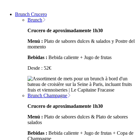
Brunch Crucero
Brunch
Crucero de aproximadamente 1h30
Menú :
Plato de sabores dulces & salados y Postre del
momento
Bebidas :
Bebida caliente + Jugo de frutas
Desde :
52
€
Brunch Champagne
Crucero de aproximadamente 1h30
Menú :
Plato de sabores dulces & Plato de sabores
salados
Bebidas :
Bebida caliente + Jugo de frutas + Copa de
Champagne