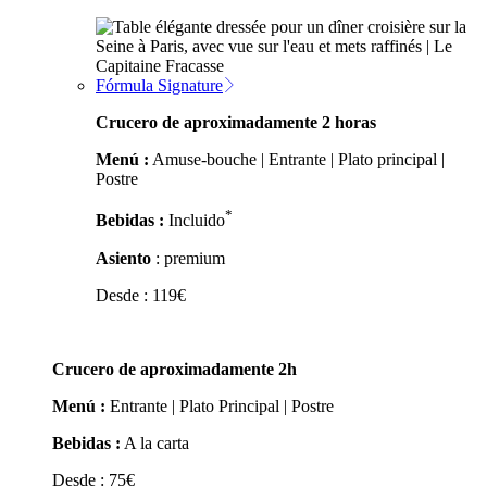
Fórmula Signature
Crucero de aproximadamente 2 horas
Menú :
Amuse-bouche | Entrante | Plato principal |
Postre
*
Bebidas :
Incluido
Asiento
: premium
Desde :
119
€
Crucero de aproximadamente 2h
Menú :
Entrante | Plato Principal | Postre
Bebidas :
A la carta
Desde :
75
€