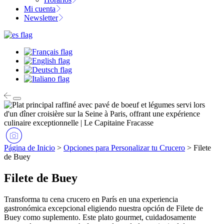
Mi cuenta
Newsletter
Página de Inicio
>
Opciones para Personalizar tu Crucero
>
Filete
de Buey
Filete de Buey
Transforma tu cena crucero en París en una experiencia
gastronómica excepcional eligiendo nuestra opción de Filete de
Buey como suplemento. Este plato gourmet, cuidadosamente