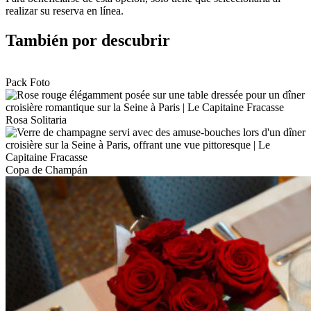
realizar su reserva en línea.
También por descubrir
Pack Foto
Rosa Solitaria
Copa de Champán