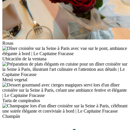
Rosas
Ubicación de la ventana
Menú vegetal
Tarta de cumpleaños
Champán