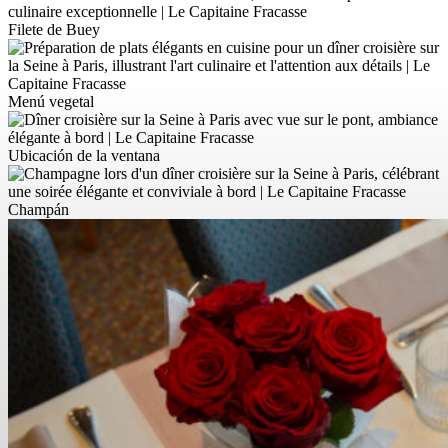
Filete de Buey
Menú vegetal
Ubicación de la ventana
Champán