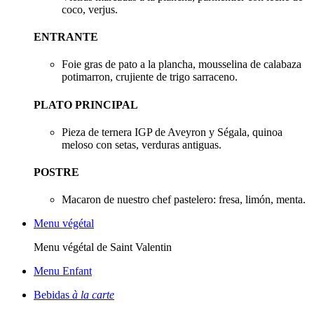
coco, verjus.
ENTRANTE
Foie gras de pato a la plancha, mousselina de calabaza
potimarron, crujiente de trigo sarraceno.
PLATO PRINCIPAL
Pieza de ternera IGP de Aveyron y Ségala, quinoa
meloso con setas, verduras antiguas.
POSTRE
Macaron de nuestro chef pastelero: fresa, limón, menta.
Menu végétal
Menu végétal de Saint Valentin
Menu Enfant
Bebidas
à la carte