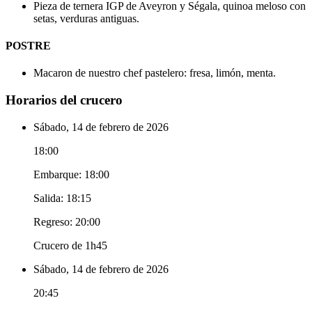
Pieza de ternera IGP de Aveyron y Ségala, quinoa meloso con
setas, verduras antiguas.
POSTRE
Macaron de nuestro chef pastelero: fresa, limón, menta.
Horarios del crucero
Sábado, 14 de febrero de 2026
18:00
Embarque: 18:00
Salida: 18:15
Regreso: 20:00
Crucero de 1h45
Sábado, 14 de febrero de 2026
20:45