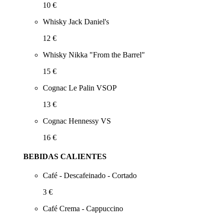
10 €
Whisky Jack Daniel's
12 €
Whisky Nikka "From the Barrel"
15 €
Cognac Le Palin VSOP
13 €
Cognac Hennessy VS
16 €
BEBIDAS CALIENTES
Café - Descafeinado - Cortado
3 €
Café Crema - Cappuccino