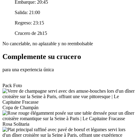
Embarque: 20:45
Salida: 21:00
Regreso: 23:15
Crucero de 2h15
No cancelable, no aplazable y no reembolsable
Complemente su crucero
para una experiencia única
Pack Foto
Copa de Champán
Rosa Solitaria