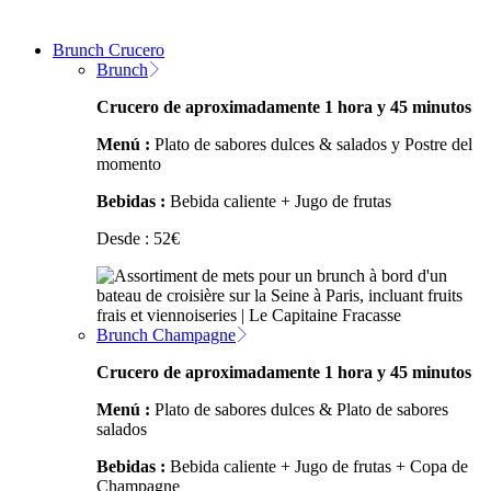
Brunch Crucero
Brunch
Crucero de aproximadamente 1 hora y 45 minutos
Menú :
Plato de sabores dulces & salados y Postre del
momento
Bebidas :
Bebida caliente + Jugo de frutas
Desde :
52
€
Brunch Champagne
Crucero de aproximadamente 1 hora y 45 minutos
Menú :
Plato de sabores dulces & Plato de sabores
salados
Bebidas :
Bebida caliente + Jugo de frutas + Copa de
Champagne