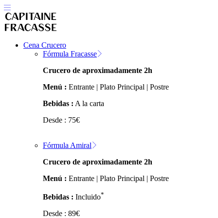
Cena Crucero
Fórmula Fracasse
Crucero de aproximadamente 2h
Menú :
Entrante | Plato Principal | Postre
Bebidas :
A la carta
Desde :
75
€
Fórmula Amiral
Crucero de aproximadamente 2h
Menú :
Entrante | Plato Principal | Postre
*
Bebidas :
Incluido
Desde :
89
€