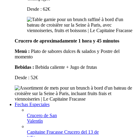
Desde :
62
€
Crucero de aproximadamente 1 hora y 45 minutos
Menú :
Plato de sabores dulces & salados y Postre del
momento
Bebidas :
Bebida caliente + Jugo de frutas
Desde :
52
€
Fechas Especiales
Crucero de San
Valentín
Capitaine Fracasse Crucero del 13 de