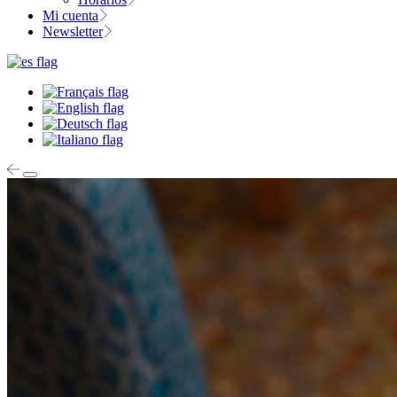
Mi cuenta
Newsletter