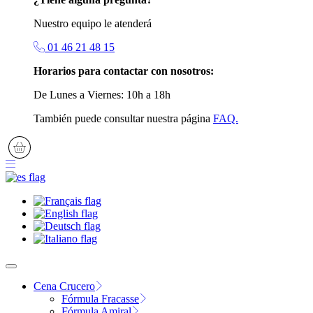
Nuestro equipo le atenderá
01 46 21 48 15
Horarios para contactar con nosotros:
De Lunes a Viernes: 10h a 18h
También puede consultar nuestra página
FAQ.
Cena Crucero
Fórmula Fracasse
Fórmula Amiral