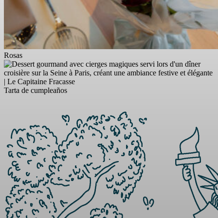
Rosas
Tarta de cumpleaños