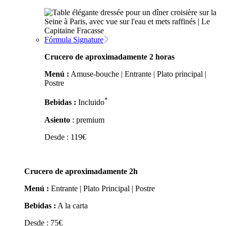
Fórmula Signature
Crucero de aproximadamente 2 horas
Menú :
Amuse-bouche | Entrante | Plato principal |
Postre
*
Bebidas :
Incluido
Asiento
: premium
Desde :
119
€
Crucero de aproximadamente 2h
Menú :
Entrante | Plato Principal | Postre
Bebidas :
A la carta
Desde :
75
€