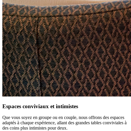
Espaces conviviaux et intimistes
Que vous soyez en groupe ou en couple, nous offrons des espaces
adaptés à chaque expérience, allant des grandes tables conviviales à
des coins plus intimistes pour deux.