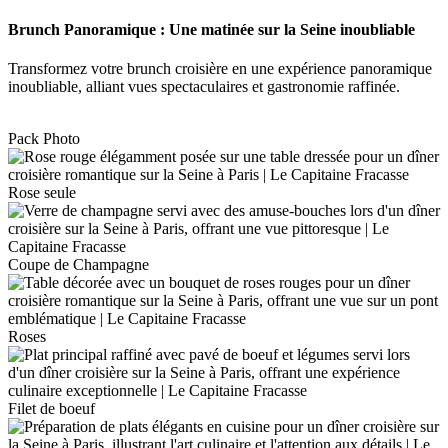
Brunch Panoramique : Une matinée sur la Seine inoubliable
Transformez votre brunch croisière en une expérience panoramique
inoubliable, alliant vues spectaculaires et gastronomie raffinée.
Pack Photo
Rose seule
Coupe de Champagne
Roses
Filet de boeuf