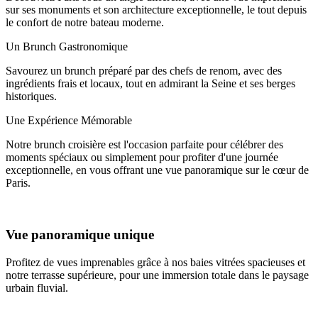
sur ses monuments et son architecture exceptionnelle, le tout depuis
le confort de notre bateau moderne.
Un Brunch Gastronomique
Savourez un brunch préparé par des chefs de renom, avec des
ingrédients frais et locaux, tout en admirant la Seine et ses berges
historiques.
Une Expérience Mémorable
Notre brunch croisière est l'occasion parfaite pour célébrer des
moments spéciaux ou simplement pour profiter d'une journée
exceptionnelle, en vous offrant une vue panoramique sur le cœur de
Paris.
Vue panoramique unique
Profitez de vues imprenables grâce à nos baies vitrées spacieuses et
notre terrasse supérieure, pour une immersion totale dans le paysage
urbain fluvial.