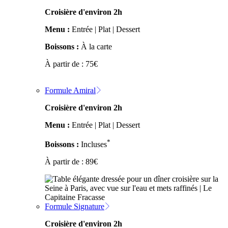
Croisière d'environ 2h
Menu :
Entrée | Plat | Dessert
Boissons :
À la carte
À partir de :
75
€
Formule Amiral
Croisière d'environ 2h
Menu :
Entrée | Plat | Dessert
*
Boissons :
Incluses
À partir de :
89
€
Formule Signature
Croisière d'environ 2h