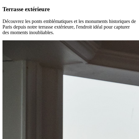
Terrasse extérieure
Découvrez les ponts emblématiques et les monuments historiques de
Paris depuis notre terrasse extérieure, l'endroit idéal pour capturer
des moments inoubliables.