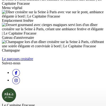
Menu végétal
Emplacement fenêtre
Gateau d'anniversaire
Champagne
Le parcours croisière
Suivez-nous
Le Capitaine Fracasse