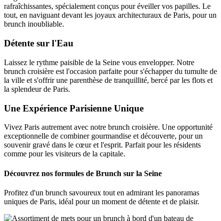
rafraîchissantes, spécialement conçus pour éveiller vos papilles. Le
tout, en naviguant devant les joyaux architecturaux de Paris, pour un
brunch inoubliable.
Détente sur l'Eau
Laissez le rythme paisible de la Seine vous envelopper. Notre
brunch croisière est l'occasion parfaite pour s'échapper du tumulte de
la ville et s'offrir une parenthèse de tranquillité, bercé par les flots et
la splendeur de Paris.
Une Expérience Parisienne Unique
Vivez Paris autrement avec notre brunch croisière. Une opportunité
exceptionnelle de combiner gourmandise et découverte, pour un
souvenir gravé dans le cœur et l'esprit. Parfait pour les résidents
comme pour les visiteurs de la capitale.
Découvrez nos formules de Brunch sur la Seine
Profitez d'un brunch savoureux tout en admirant les panoramas
uniques de Paris, idéal pour un moment de détente et de plaisir.