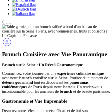
Brunch Croisière avec Vue Panoramique
Brunch sur la Seine : Un Réveil Gastronomique
Commencez votre journée par une
expérience culinaire unique
avec notre
brunch croisière sur la Seine
. Profitez d'un moment de
détente gourmand
tout en découvrant les
panoramas
emblématiques de Paris
depuis notre
bateau
. Un rendez-vous
incontournable pour les amateurs de
brunch
et de beauté parisienne.
Gastronomie et Vue Imprenable
Dégustez notre sélection de mets délicats et de boissons