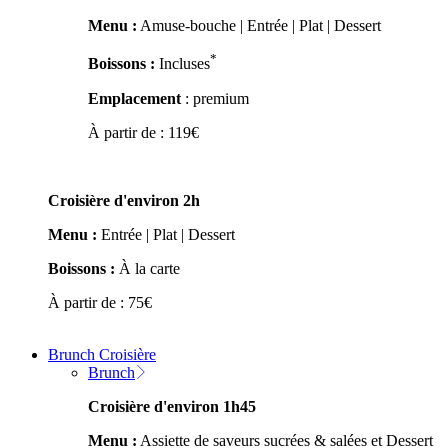
Menu :
Amuse-bouche | Entrée | Plat | Dessert
*
Boissons :
Incluses
Emplacement
: premium
À partir de :
119
€
Croisière d'environ 2h
Menu :
Entrée | Plat | Dessert
Boissons :
À la carte
À partir de :
75
€
Brunch Croisière
Brunch
Croisière d'environ 1h45
Menu :
Assiette de saveurs sucrées & salées et Dessert