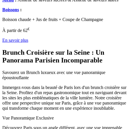
Boissons
:
Boisson chaude + Jus de fruits + Coupe de Champagne
€
À partir de
62
En savoir plus
Brunch Croisière sur la Seine : Un
Panorama Parisien Incomparable
Savourez un Brunch luxueux avec une vue panoramique
époustouflante
Immergez-vous dans la beauté de Paris lors d'un brunch croisière sur
la Seine. Profitez d'un repas gastronomique tout en naviguant devant
les sites les plus emblématiques de la ville lumière. Notre croisière
offre une perspective unique sur Paris, grâce à une vue panoramique
qui transforme chaque moment en une expérience inoubliable.
Vue Panoramique Exclusive
Découvrez Paris sous un angle différent, avec une vue imprenable