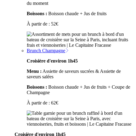
du moment
Boissons :
Boisson chaude + Jus de fruits
À partir de :
52
€
Brunch Champagne
Croisière d'environ 1h45
Menu :
Assiette de saveurs sucrées & Assiette de
saveurs salées
Boissons :
Boisson chaude + Jus de fruits + Coupe de
Champagne
À partir de :
62
€
Croisière d'environ 1h45