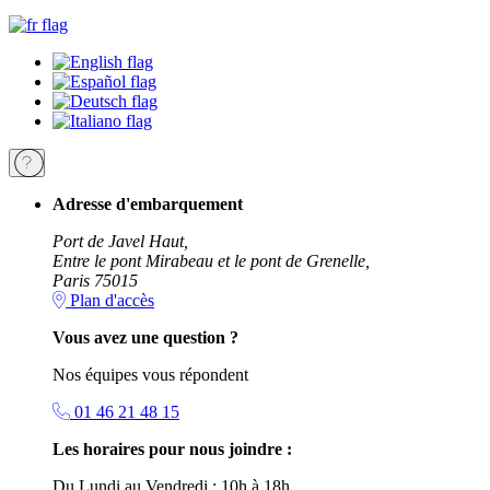
Adresse d'embarquement
Port de Javel Haut,
Entre le pont Mirabeau et le pont de Grenelle,
Paris 75015
Plan d'accès
Vous avez une question ?
Nos équipes vous répondent
01 46 21 48 15
Les horaires pour nous joindre :
Du Lundi au Vendredi : 10h à 18h