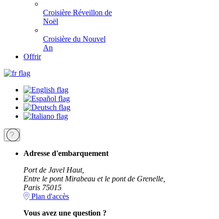
Croisière Réveillon de
Noël
Croisière du Nouvel
An
Offrir
Adresse d'embarquement
Port de Javel Haut,
Entre le pont Mirabeau et le pont de Grenelle,
Paris 75015
Plan d'accès
Vous avez une question ?