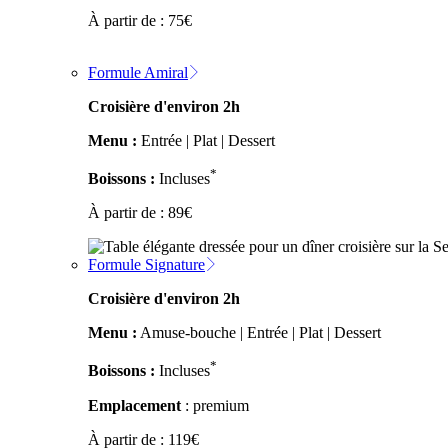
À partir de :
75
€
Formule Amiral
Croisière d'environ 2h
Menu :
Entrée | Plat | Dessert
*
Boissons :
Incluses
À partir de :
89
€
Formule Signature
Croisière d'environ 2h
Menu :
Amuse-bouche | Entrée | Plat | Dessert
*
Boissons :
Incluses
Emplacement
: premium
À partir de :
119
€