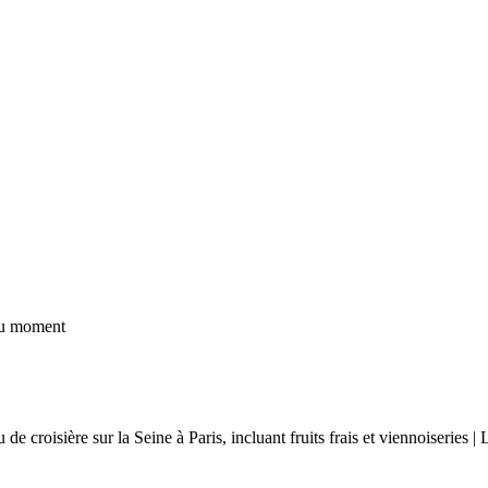
 du moment