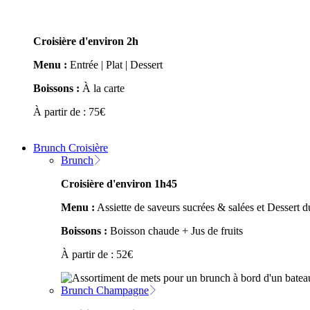
Croisière d'environ 2h
Menu :
Entrée | Plat | Dessert
Boissons :
À la carte
À partir de :
75
€
Brunch Croisière
Brunch
Croisière d'environ 1h45
Menu :
Assiette de saveurs sucrées & salées et Dessert
Boissons :
Boisson chaude + Jus de fruits
À partir de :
52
€
Brunch Champagne