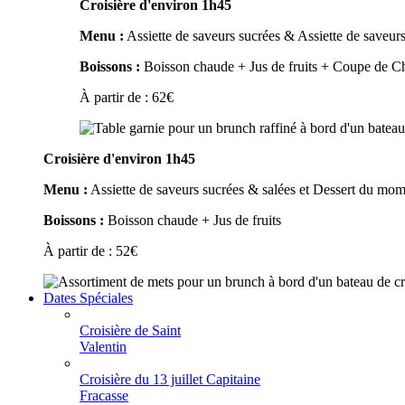
Croisière d'environ 1h45
Menu :
Assiette de saveurs sucrées & Assiette de saveurs
Boissons :
Boisson chaude + Jus de fruits + Coupe de 
À partir de :
62
€
Croisière d'environ 1h45
Menu :
Assiette de saveurs sucrées & salées et Dessert du mo
Boissons :
Boisson chaude + Jus de fruits
À partir de :
52
€
Dates Spéciales
Croisière de Saint
Valentin
Croisière du 13 juillet Capitaine
Fracasse