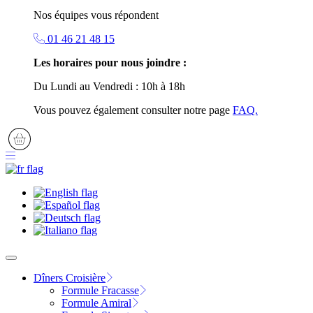
Nos équipes vous répondent
01 46 21 48 15
Les horaires pour nous joindre :
Du Lundi au Vendredi : 10h à 18h
Vous pouvez également consulter notre page
FAQ.
Dîners Croisière
Formule Fracasse
Formule Amiral