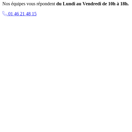
Nos équipes vous répondent
du Lundi au Vendredi de 10h à 18h.
01 46 21 48 15