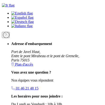
Adresse d'embarquement
Port de Javel Haut,
Entre le pont Mirabeau et le pont de Grenelle,
Paris 75015
Plan d'accès
Vous avez une question ?
Nos équipes vous répondent
01 46 21 48 15
Les horaires pour nous joindre :
Du Lundi au Vendredi : 10h à 18h