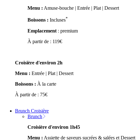
Menu :
Amuse-bouche | Entrée | Plat | Dessert
*
Boissons :
Incluses
Emplacement
: premium
À partir de :
119
€
Croisière d'environ 2h
Menu :
Entrée | Plat | Dessert
Boissons :
À la carte
À partir de :
75
€
Brunch Croisière
Brunch
Croisière d'environ 1h45
Menu :
Assiette de saveurs sucrées & salées et Dessert