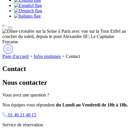
Page d'accueil
>
Infos pratiques
>
Contact
Contact
Nous contacter
Vous avez une question ?
Nos équipes vous répondent
du Lundi au Vendredi de 10h à 18h.
01 46 21 48 15
Service de réservation