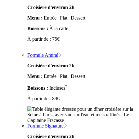
Croisière d'environ 2h
Menu :
Entrée | Plat | Dessert
Boissons :
À la carte
À partir de :
75
€
Formule Amiral
Croisière d'environ 2h
Menu :
Entrée | Plat | Dessert
*
Boissons :
Incluses
À partir de :
89
€
Formule Signature
Croisière d'environ 2h