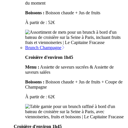
du moment
Boissons :
Boisson chaude + Jus de fruits
À partir de :
52
€
Brunch Champagne
Croisière d'environ 1h45
Menu :
Assiette de saveurs sucrées & Assiette de
saveurs salées
Boissons :
Boisson chaude + Jus de fruits + Coupe de
Champagne
À partir de :
62
€
Croisière d'environ 1h45