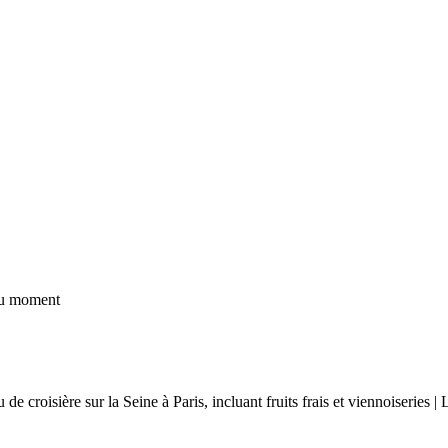
 du moment