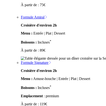
À partir de :
75
€
Formule Amiral
Croisière d'environ 2h
Menu :
Entrée | Plat | Dessert
*
Boissons :
Incluses
À partir de :
89
€
Formule Signature
Croisière d'environ 2h
Menu :
Amuse-bouche | Entrée | Plat | Dessert
*
Boissons :
Incluses
Emplacement
: premium
À partir de :
119
€