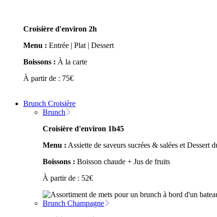
Croisière d'environ 2h
Menu :
Entrée | Plat | Dessert
Boissons :
À la carte
À partir de :
75
€
Brunch Croisière
Brunch
Croisière d'environ 1h45
Menu :
Assiette de saveurs sucrées & salées et Dessert
Boissons :
Boisson chaude + Jus de fruits
À partir de :
52
€
Brunch Champagne