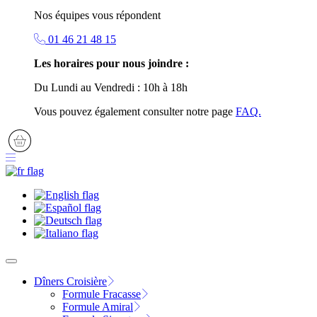
Nos équipes vous répondent
01 46 21 48 15
Les horaires pour nous joindre :
Du Lundi au Vendredi : 10h à 18h
Vous pouvez également consulter notre page
FAQ.
Dîners Croisière
Formule Fracasse
Formule Amiral