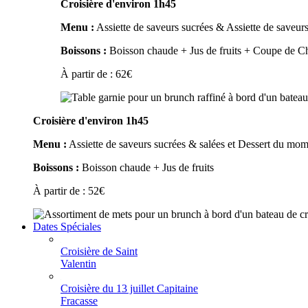
Croisière d'environ 1h45
Menu :
Assiette de saveurs sucrées & Assiette de saveurs
Boissons :
Boisson chaude + Jus de fruits + Coupe de 
À partir de :
62
€
Croisière d'environ 1h45
Menu :
Assiette de saveurs sucrées & salées et Dessert du mo
Boissons :
Boisson chaude + Jus de fruits
À partir de :
52
€
Dates Spéciales
Croisière de Saint
Valentin
Croisière du 13 juillet Capitaine
Fracasse