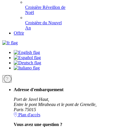
Croisière Réveillon de
Noël
Croisière du Nouvel
An
Offrir
Adresse d'embarquement
Port de Javel Haut,
Entre le pont Mirabeau et le pont de Grenelle,
Paris 75015
Plan d'accès
Vous avez une question ?