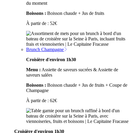
du moment
Boissons :
Boisson chaude + Jus de fruits
À partir de :
52
€
Brunch Champagne
Croisière d'environ 1h30
Menu :
Assiette de saveurs sucrées & Assiette de
saveurs salées
Boissons :
Boisson chaude + Jus de fruits + Coupe de
Champagne
À partir de :
62
€
Croisière d'environ 1h30