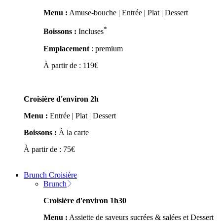
Menu :
Amuse-bouche | Entrée | Plat | Dessert
*
Boissons :
Incluses
Emplacement
: premium
À partir de :
119
€
Croisière d'environ 2h
Menu :
Entrée | Plat | Dessert
Boissons :
À la carte
À partir de :
75
€
Brunch Croisière
Brunch
Croisière d'environ 1h30
Menu :
Assiette de saveurs sucrées & salées et Dessert