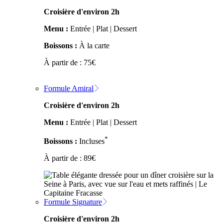
Croisière d'environ 2h
Menu :
Entrée | Plat | Dessert
Boissons :
À la carte
À partir de :
75
€
Formule Amiral
Croisière d'environ 2h
Menu :
Entrée | Plat | Dessert
*
Boissons :
Incluses
À partir de :
89
€
Formule Signature
Croisière d'environ 2h