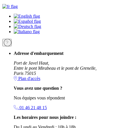
Adresse d'embarquement
Port de Javel Haut,
Entre le pont Mirabeau et le pont de Grenelle,
Paris 75015
Plan d'accès
Vous avez une question ?
Nos équipes vous répondent
01 46 21 48 15
Les horaires pour nous joindre :
Du Lundi au Vendredi : 10h à 18h