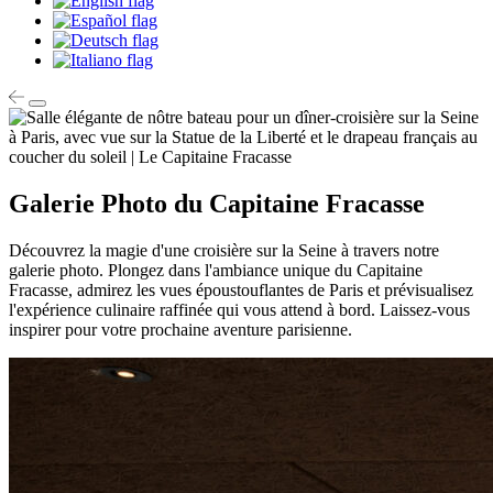
Galerie Photo du Capitaine Fracasse
Découvrez la magie d'une croisière sur la Seine à travers notre
galerie photo. Plongez dans l'ambiance unique du Capitaine
Fracasse, admirez les vues époustouflantes de Paris et prévisualisez
l'expérience culinaire raffinée qui vous attend à bord. Laissez-vous
inspirer pour votre prochaine aventure parisienne.