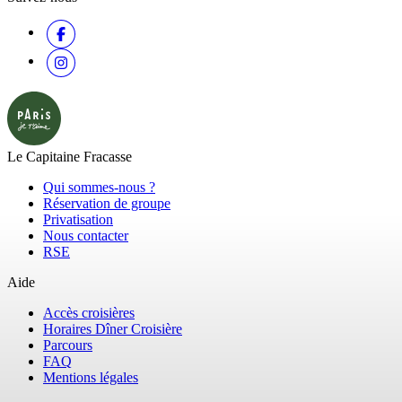
Le Capitaine Fracasse
Qui sommes-nous ?
Réservation de groupe
Privatisation
Nous contacter
RSE
Aide
Accès croisières
Horaires Dîner Croisière
Parcours
FAQ
Mentions légales