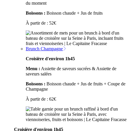
du moment
Boissons :
Boisson chaude + Jus de fruits
À partir de :
52
€
Brunch Champagne
Croisière d'environ 1h45
Menu :
Assiette de saveurs sucrées & Assiette de
saveurs salées
Boissons :
Boisson chaude + Jus de fruits + Coupe de
Champagne
À partir de :
62
€
Croisière d'environ 1h45