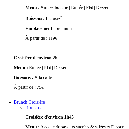
Menu :
Amuse-bouche | Entrée | Plat | Dessert
*
Boissons :
Incluses
Emplacement
: premium
À partir de :
119
€
Croisière d'environ 2h
Menu :
Entrée | Plat | Dessert
Boissons :
À la carte
À partir de :
75
€
Brunch Croisière
Brunch
Croisière d'environ 1h45
Menu :
Assiette de saveurs sucrées & salées et Dessert