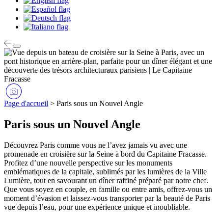
Page d'accueil
>
Paris sous un Nouvel Angle
Paris sous un Nouvel Angle
Découvrez Paris comme vous ne l’avez jamais vu avec une
promenade en croisière sur la Seine à bord du Capitaine Fracasse.
Profitez d’une nouvelle perspective sur les monuments
emblématiques de la capitale, sublimés par les lumières de la Ville
Lumière, tout en savourant un dîner raffiné préparé par notre chef.
Que vous soyez en couple, en famille ou entre amis, offrez-vous un
moment d’évasion et laissez-vous transporter par la beauté de Paris
vue depuis l’eau, pour une expérience unique et inoubliable.