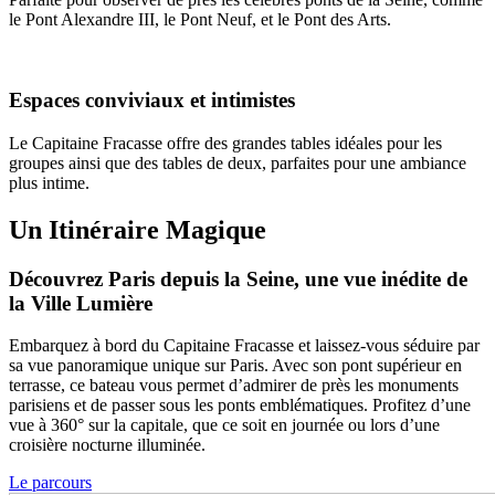
le Pont Alexandre III, le Pont Neuf, et le Pont des Arts.
Espaces conviviaux et intimistes
Le Capitaine Fracasse offre des grandes tables idéales pour les
groupes ainsi que des tables de deux, parfaites pour une ambiance
plus intime.
Un Itinéraire Magique
Découvrez Paris depuis la Seine, une vue inédite de
la Ville Lumière
Embarquez à bord du Capitaine Fracasse et laissez-vous séduire par
sa vue panoramique unique sur Paris. Avec son pont supérieur en
terrasse, ce bateau vous permet d’admirer de près les monuments
parisiens et de passer sous les ponts emblématiques. Profitez d’une
vue à 360° sur la capitale, que ce soit en journée ou lors d’une
croisière nocturne illuminée.
Le parcours