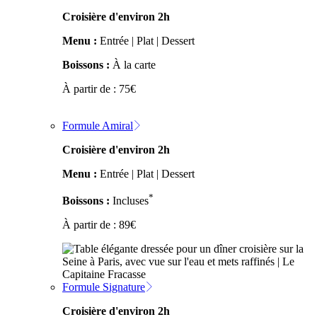
Croisière d'environ 2h
Menu :
Entrée | Plat | Dessert
Boissons :
À la carte
À partir de :
75
€
Formule Amiral
Croisière d'environ 2h
Menu :
Entrée | Plat | Dessert
*
Boissons :
Incluses
À partir de :
89
€
Formule Signature
Croisière d'environ 2h