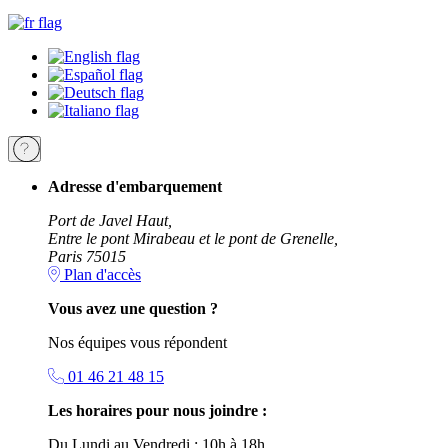
Adresse d'embarquement
Port de Javel Haut,
Entre le pont Mirabeau et le pont de Grenelle,
Paris 75015
Plan d'accès
Vous avez une question ?
Nos équipes vous répondent
01 46 21 48 15
Les horaires pour nous joindre :
Du Lundi au Vendredi : 10h à 18h