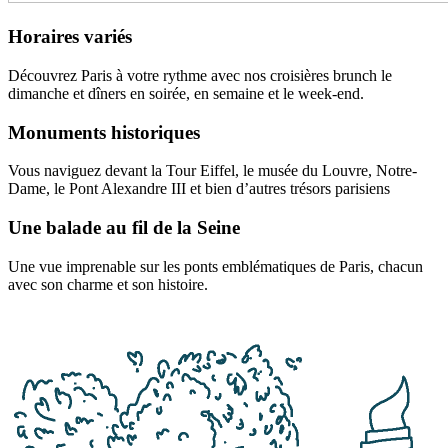
Horaires variés
Découvrez Paris à votre rythme avec nos croisières brunch le
dimanche et dîners en soirée, en semaine et le week-end.
Monuments historiques
Vous naviguez devant la Tour Eiffel, le musée du Louvre, Notre-
Dame, le Pont Alexandre III et bien d’autres trésors parisiens
Une balade au fil de la Seine
Une vue imprenable sur les ponts emblématiques de Paris, chacun
avec son charme et son histoire.