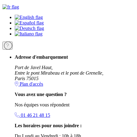
Adresse d'embarquement
Port de Javel Haut,
Entre le pont Mirabeau et le pont de Grenelle,
Paris 75015
Plan d'accès
Vous avez une question ?
Nos équipes vous répondent
01 46 21 48 15
Les horaires pour nous joindre :
Du Lundi au Vendredi : 10h à 18h