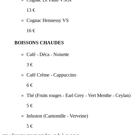
13 €
Cognac Hennessy VS
16 €
BOISSONS CHAUDES
Café - Déca - Noisette
3 €
Café Crème - Cappuccino
6 €
Thé (Fruits rouges - Earl Grey - Vert Menthe - Ceylan)
5 €
Infusion (Camomille - Verveine)
5 €