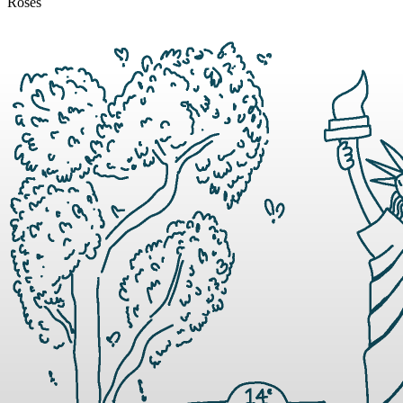
Roses