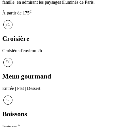
famille, en admirant les paysages illuminés de Paris.
€
À partir de
175
Croisière
Croisière d'environ 2h
Menu gourmand
Entrée | Plat | Dessert
Boissons
*