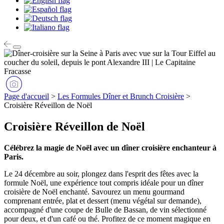
Page d'accueil
>
Les Formules Dîner et Brunch Croisière
>
Croisière Réveillon de Noël
Croisière Réveillon de Noël
Célébrez la magie de Noël avec un dîner croisière enchanteur à
Paris.
Le 24 décembre au soir, plongez dans l'esprit des fêtes avec la
formule Noël, une expérience tout compris idéale pour un dîner
croisière de Noël enchanté. Savourez un menu gourmand
comprenant entrée, plat et dessert (menu végétal sur demande),
accompagné d'une coupe de Bulle de Bassan, de vin sélectionné
pour deux, et d'un café ou thé. Profitez de ce moment magique en