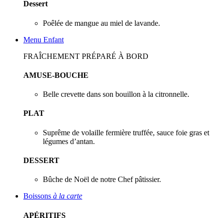
Dessert
Poêlée de mangue au miel de lavande.
Menu Enfant
FRAÎCHEMENT PRÉPARÉ À BORD
AMUSE-BOUCHE
Belle crevette dans son bouillon à la citronnelle.
PLAT
Suprême de volaille fermière truffée, sauce foie gras et
légumes d’antan.
DESSERT
Bûche de Noël de notre Chef pâtissier.
Boissons
à la carte
APÉRITIFS