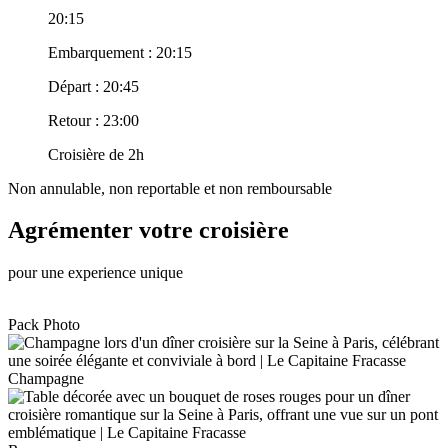
20:15
Embarquement : 20:15
Départ : 20:45
Retour : 23:00
Croisière de 2h
Non annulable, non reportable et non remboursable
Agrémenter votre croisière
pour une experience unique
Pack Photo
Champagne