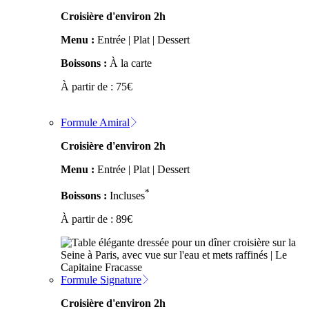
Croisière d'environ 2h
Menu :
Entrée | Plat | Dessert
Boissons :
À la carte
À partir de :
75
€
Formule Amiral
Croisière d'environ 2h
Menu :
Entrée | Plat | Dessert
*
Boissons :
Incluses
À partir de :
89
€
Formule Signature
Croisière d'environ 2h