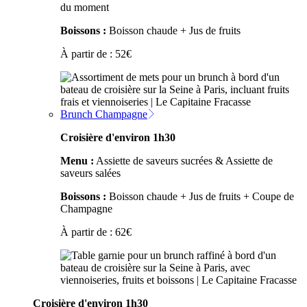
du moment
Boissons :
Boisson chaude + Jus de fruits
À partir de :
52
€
Brunch Champagne
Croisière d'environ 1h30
Menu :
Assiette de saveurs sucrées & Assiette de
saveurs salées
Boissons :
Boisson chaude + Jus de fruits + Coupe de
Champagne
À partir de :
62
€
Croisière d'environ 1h30