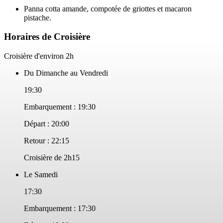
Panna cotta amande, compotée de griottes et macaron
pistache.
Horaires de Croisière
Croisière d'environ 2h
Du Dimanche au Vendredi
19:30
Embarquement : 19:30
Départ : 20:00
Retour : 22:15
Croisière de 2h15
Le Samedi
17:30
Embarquement : 17:30