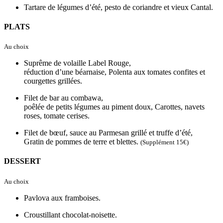
Tartare de légumes d’été, pesto de coriandre et vieux Cantal.
PLATS
Au choix
Suprême de volaille Label Rouge,
réduction d’une béarnaise, Polenta aux tomates confites et
courgettes grillées.
Filet de bar au combawa,
poêlée de petits légumes au piment doux, Carottes, navets
roses, tomate cerises.
Filet de bœuf, sauce au Parmesan grillé et truffe d’été,
Gratin de pommes de terre et blettes.
(Supplément 15€)
DESSERT
Au choix
Pavlova aux framboises.
Croustillant chocolat-noisette.