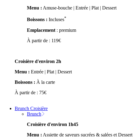
Menu :
Amuse-bouche | Entrée | Plat | Dessert
*
Boissons :
Incluses
Emplacement
: premium
À partir de :
119
€
Croisière d'environ 2h
Menu :
Entrée | Plat | Dessert
Boissons :
À la carte
À partir de :
75
€
Brunch Croisière
Brunch
Croisière d'environ 1h45
Menu :
Assiette de saveurs sucrées & salées et Dessert