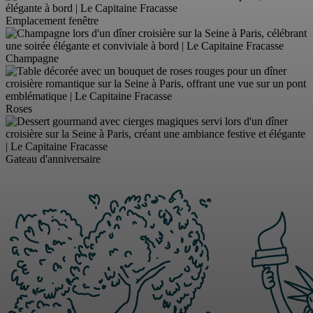
Emplacement fenêtre
Champagne
Roses
Gateau d'anniversaire