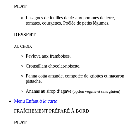
PLAT
Lasagnes de feuilles de riz aux pommes de terre,
tomates, courgettes, Poêlée de petits légumes.
DESSERT
AU CHOIX
Pavlova aux framboises.
Croustillant chocolat-noisette.
Panna cotta amande, compotée de griottes et macaron
pistache.
Ananas au sirop d’agave
(option végane et sans gluten)
Menu Enfant
à la carte
FRAÎCHEMENT PRÉPARÉ À BORD
PLAT