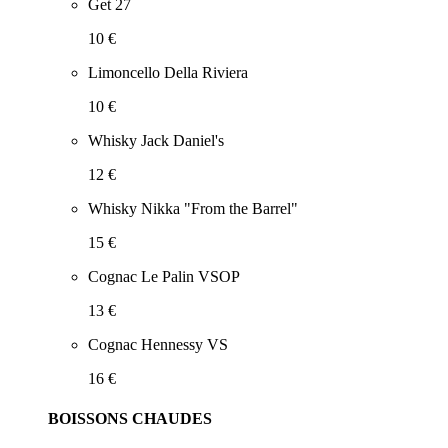
Get 27
10 €
Limoncello Della Riviera
10 €
Whisky Jack Daniel's
12 €
Whisky Nikka "From the Barrel"
15 €
Cognac Le Palin VSOP
13 €
Cognac Hennessy VS
16 €
BOISSONS CHAUDES