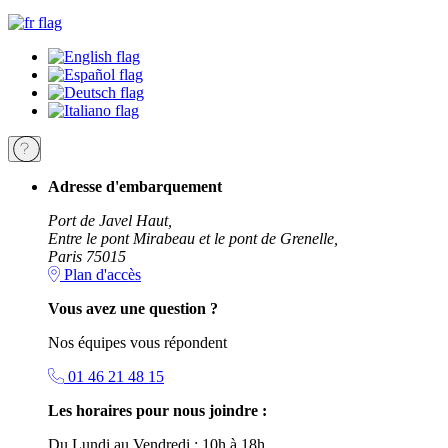
Adresse d'embarquement
Port de Javel Haut,
Entre le pont Mirabeau et le pont de Grenelle,
Paris 75015
Plan d'accès
Vous avez une question ?
Nos équipes vous répondent
01 46 21 48 15
Les horaires pour nous joindre :
Du Lundi au Vendredi : 10h à 18h