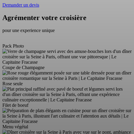
Demander un devis
Agrémenter votre croisière
pour une experience unique
Pack Photo
Coupe de Champagne
Rose seule
Filet de boeuf
Menu végétal