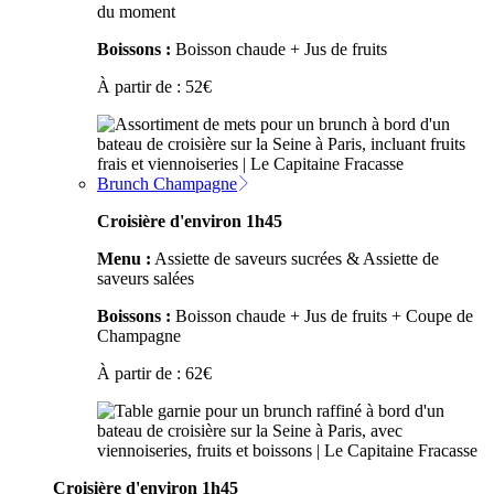
du moment
Boissons :
Boisson chaude + Jus de fruits
À partir de :
52
€
Brunch Champagne
Croisière d'environ 1h45
Menu :
Assiette de saveurs sucrées & Assiette de
saveurs salées
Boissons :
Boisson chaude + Jus de fruits + Coupe de
Champagne
À partir de :
62
€
Croisière d'environ 1h45