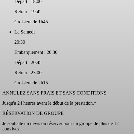
Départ : 18:00
Retour : 19:45
Croisière de 1h45
Le Samedi
20:30
Embarquement : 20:30
Départ : 20:45
Retour : 23:00
Croisière de 2h15
ANNULEZ SANS FRAIS ET SANS CONDITIONS
Jusqu'à 24 heures avant le début de la prestation.*
RÉSERVATION DE GROUPE
Je souhaite un devis ou réserver pour un groupe de plus de 12
convives.