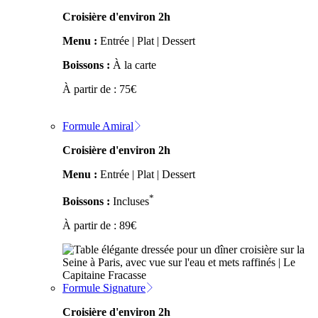
Croisière d'environ 2h
Menu :
Entrée | Plat | Dessert
Boissons :
À la carte
À partir de :
75
€
Formule Amiral
Croisière d'environ 2h
Menu :
Entrée | Plat | Dessert
*
Boissons :
Incluses
À partir de :
89
€
Formule Signature
Croisière d'environ 2h