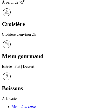
€
À partir de
75
Croisière
Croisière d'environ 2h
Menu gourmand
Entrée | Plat | Dessert
Boissons
À la carte
Menu
à la carte