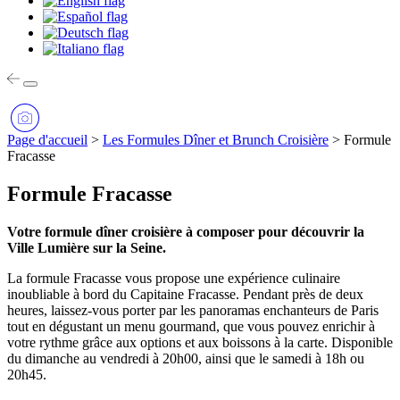
Page d'accueil
>
Les Formules Dîner et Brunch Croisière
>
Formule
Fracasse
Formule Fracasse
Votre formule dîner croisière à composer pour découvrir la
Ville Lumière sur la Seine.
La formule Fracasse vous propose une expérience culinaire
inoubliable à bord du Capitaine Fracasse. Pendant près de deux
heures, laissez-vous porter par les panoramas enchanteurs de Paris
tout en dégustant un menu gourmand, que vous pouvez enrichir à
votre rythme grâce aux options et aux boissons à la carte. Disponible
du dimanche au vendredi à 20h00, ainsi que le samedi à 18h ou
20h45.