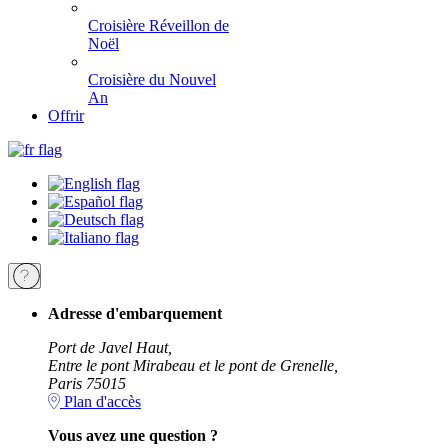
Croisière Réveillon de
Noël
Croisière du Nouvel
An
Offrir
Adresse d'embarquement
Port de Javel Haut,
Entre le pont Mirabeau et le pont de Grenelle,
Paris 75015
Plan d'accès
Vous avez une question ?