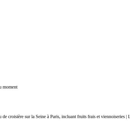
 du moment