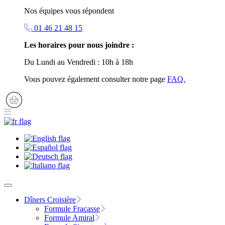
Nos équipes vous répondent
01 46 21 48 15
Les horaires pour nous joindre :
Du Lundi au Vendredi : 10h à 18h
Vous pouvez également consulter notre page
FAQ.
Dîners Croisière
Formule Fracasse
Formule Amiral