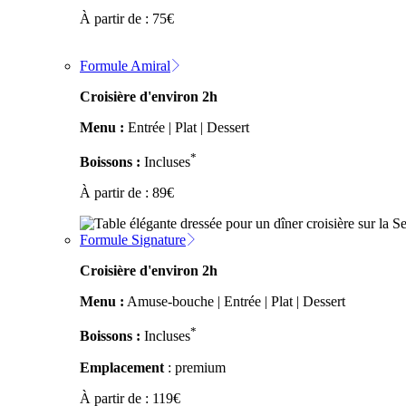
À partir de :
75
€
Formule Amiral
Croisière d'environ 2h
Menu :
Entrée | Plat | Dessert
*
Boissons :
Incluses
À partir de :
89
€
Formule Signature
Croisière d'environ 2h
Menu :
Amuse-bouche | Entrée | Plat | Dessert
*
Boissons :
Incluses
Emplacement
: premium
À partir de :
119
€