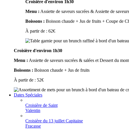
Croisière d'environ 1h30
Menu :
Assiette de saveurs sucrées & Assiette de saveurs
Boissons :
Boisson chaude + Jus de fruits + Coupe de 
À partir de :
62
€
Croisière d'environ 1h30
Menu :
Assiette de saveurs sucrées & salées et Dessert du mo
Boissons :
Boisson chaude + Jus de fruits
À partir de :
52
€
Dates Spéciales
Croisière de Saint
Valentin
Croisière du 13 juillet Capitaine
Fracasse