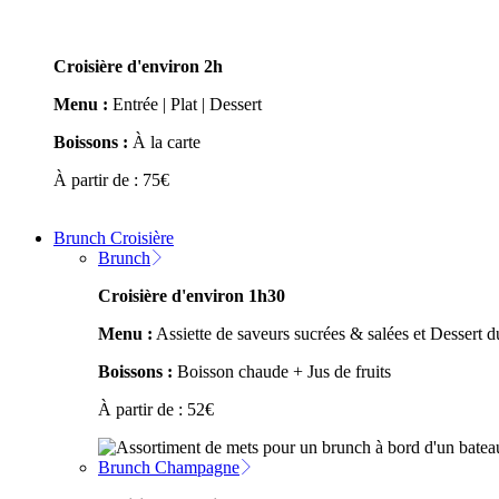
Croisière d'environ 2h
Menu :
Entrée | Plat | Dessert
Boissons :
À la carte
À partir de :
75
€
Brunch Croisière
Brunch
Croisière d'environ 1h30
Menu :
Assiette de saveurs sucrées & salées et Dessert
Boissons :
Boisson chaude + Jus de fruits
À partir de :
52
€
Brunch Champagne