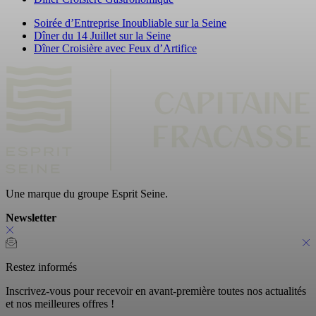
Soirée d’Entreprise Inoubliable sur la Seine
Dîner du 14 Juillet sur la Seine
Dîner Croisière avec Feux d’Artifice
Une marque du groupe Esprit Seine.
Newsletter
Restez informés
Inscrivez-vous pour recevoir en avant-première toutes nos actualités
et nos meilleures offres !