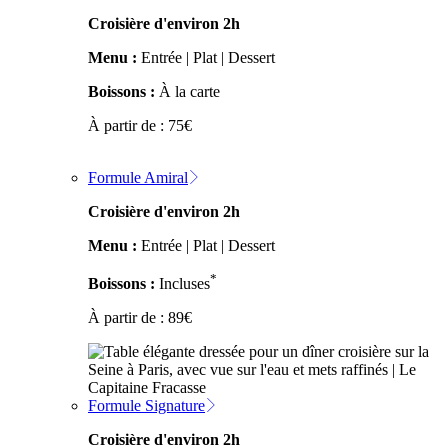
Croisière d'environ 2h
Menu :
Entrée | Plat | Dessert
Boissons :
À la carte
À partir de :
75
€
Formule Amiral
Croisière d'environ 2h
Menu :
Entrée | Plat | Dessert
*
Boissons :
Incluses
À partir de :
89
€
Formule Signature
Croisière d'environ 2h