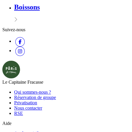
Boissons
Suivez-nous
Le Capitaine Fracasse
Qui sommes-nous ?
Réservation de groupe
Privatisation
Nous contacter
RSE
Aide