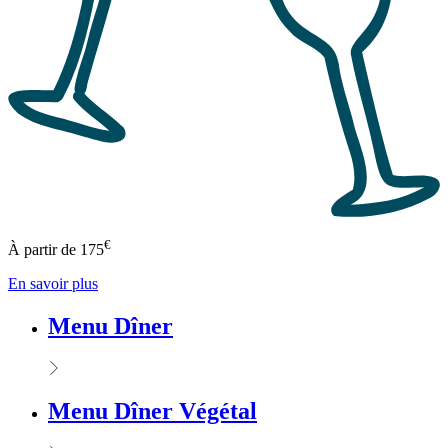
€
À partir de
175
En savoir plus
Menu Dîner
Menu Dîner Végétal