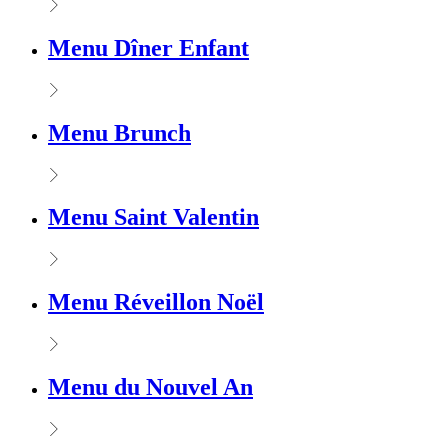
Menu Dîner Enfant
Menu Brunch
Menu Saint Valentin
Menu Réveillon Noël
Menu du Nouvel An