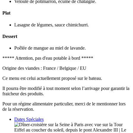
Velouté de potimarron, écume de châtaigne.
Plat
Lasagne de légumes, sauce chimichurri.
Dessert
Poêlée de mangue au miel de lavande.
***** Attention, pas d'eau potable à bord *****
Origine des viandes : France / Belgique / EU
Ce menu est celui actuellement proposé sur le bateau.
Il pourra être modifié à tout moment selon l’arrivage pour garantir la
fraicheur des produits.
Pour un régime alimentaire particulier, merci de le mentionner lors
de la réservation.
Dates Spéciales