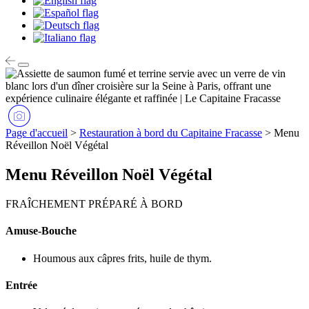
Page d'accueil
>
Restauration à bord du Capitaine Fracasse
>
Menu
Réveillon Noël Végétal
Menu Réveillon Noël Végétal
FRAÎCHEMENT PRÉPARÉ À BORD
Amuse-Bouche
Houmous aux câpres frits, huile de thym.
Entrée