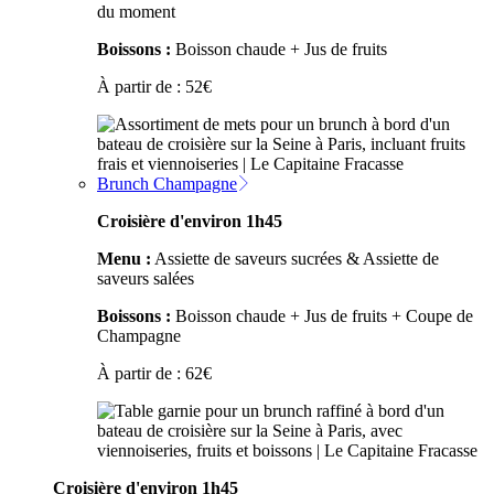
du moment
Boissons :
Boisson chaude + Jus de fruits
À partir de :
52
€
Brunch Champagne
Croisière d'environ 1h45
Menu :
Assiette de saveurs sucrées & Assiette de
saveurs salées
Boissons :
Boisson chaude + Jus de fruits + Coupe de
Champagne
À partir de :
62
€
Croisière d'environ 1h45