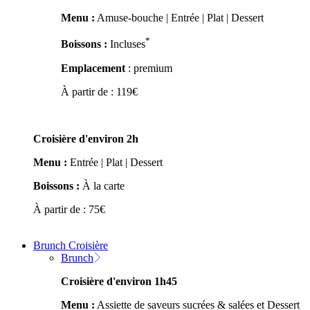
Menu :
Amuse-bouche | Entrée | Plat | Dessert
*
Boissons :
Incluses
Emplacement
: premium
À partir de :
119
€
Croisière d'environ 2h
Menu :
Entrée | Plat | Dessert
Boissons :
À la carte
À partir de :
75
€
Brunch Croisière
Brunch
Croisière d'environ 1h45
Menu :
Assiette de saveurs sucrées & salées et Dessert