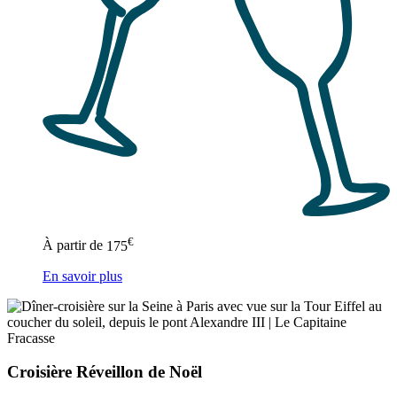
€
À partir de
175
En savoir plus
Croisière Réveillon de Noël