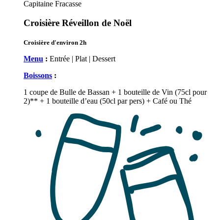
Croisière Réveillon de Noël
Croisière d'environ 2h
Menu
:
Entrée | Plat | Dessert
Boissons
:
1 coupe de Bulle de Bassan + 1 bouteille de Vin (75cl pour
2)** + 1 bouteille d’eau (50cl par pers) + Café ou Thé