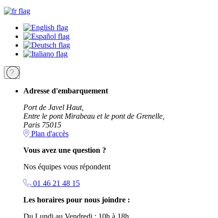
Adresse d'embarquement
Port de Javel Haut,
Entre le pont Mirabeau et le pont de Grenelle,
Paris 75015
Plan d'accès
Vous avez une question ?
Nos équipes vous répondent
01 46 21 48 15
Les horaires pour nous joindre :
Du Lundi au Vendredi : 10h à 18h