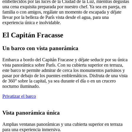
embellecidos por las luces de la Ciudad de la Luz, mientras degustas
una cena exquisita preparada por nuestro chef. Ya sea en pareja, en
familia o con amigos, regálate un momento de escapada y déjate
llevar por la belleza de París vista desde el agua, para una
experiencia única e inolvidable.
El Capitán Fracasse
Un barco con vista panorámica
Embarca a bordo del Capitán Fracasse y déjate seducir por su única
vista panorámica sobre París. Con su cubierta superior en terraza,
este barco te permite admirar de cerca los monumentos parisinos y
pasar por debajo de los puentes emblemáticos. Disfruta de una vista
de 360° sobre la capital, ya sea durante el día o en un crucero
nocturno iluminado.
Privatizar el barco
Vista panorámica única
Amplias ventanas panorámicas y una cubierta superior en terraza
para una experiencia inmersiva.