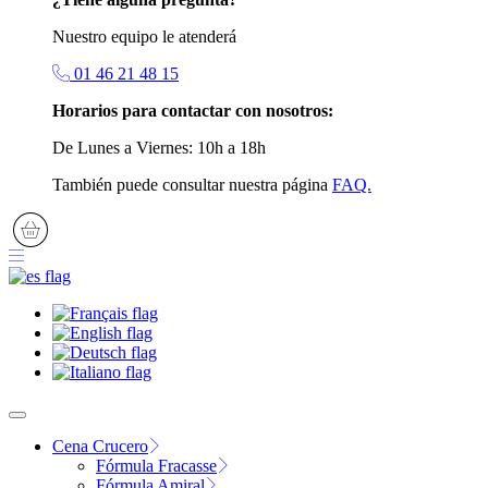
Nuestro equipo le atenderá
01 46 21 48 15
Horarios para contactar con nosotros:
De Lunes a Viernes: 10h a 18h
También puede consultar nuestra página
FAQ.
Cena Crucero
Fórmula Fracasse
Fórmula Amiral