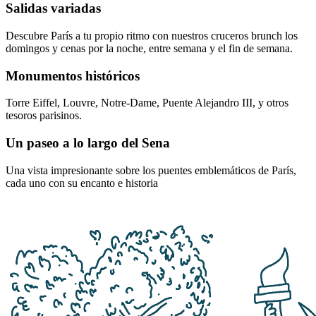
Salidas variadas
Descubre París a tu propio ritmo con nuestros cruceros brunch los
domingos y cenas por la noche, entre semana y el fin de semana.
Monumentos históricos
Torre Eiffel, Louvre, Notre-Dame, Puente Alejandro III, y otros
tesoros parisinos.
Un paseo a lo largo del Sena
Una vista impresionante sobre los puentes emblemáticos de París,
cada uno con su encanto e historia