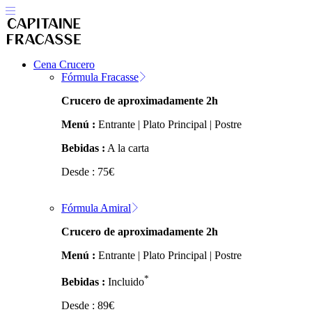
Cena Crucero
Fórmula Fracasse
Crucero de aproximadamente 2h
Menú :
Entrante | Plato Principal | Postre
Bebidas :
A la carta
Desde :
75
€
Fórmula Amiral
Crucero de aproximadamente 2h
Menú :
Entrante | Plato Principal | Postre
*
Bebidas :
Incluido
Desde :
89
€