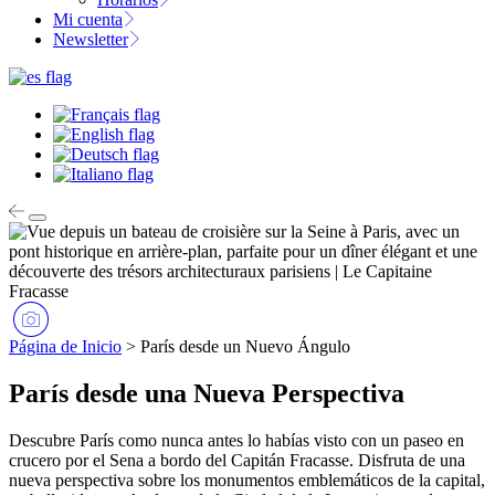
Mi cuenta
Newsletter
Página de Inicio
>
París desde un Nuevo Ángulo
París desde una Nueva Perspectiva
Descubre París como nunca antes lo habías visto con un paseo en
crucero por el Sena a bordo del Capitán Fracasse. Disfruta de una
nueva perspectiva sobre los monumentos emblemáticos de la capital,