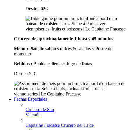
Desde :
62
€
Crucero de aproximadamente 1 hora y 45 minutos
Menú :
Plato de sabores dulces & salados y Postre del
momento
Bebidas :
Bebida caliente + Jugo de frutas
Desde :
52
€
Fechas Especiales
Crucero de San
Valentín
Capitaine Fracasse Crucero del 13 de