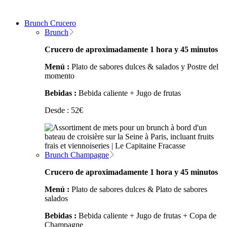
Brunch Crucero
Brunch
Crucero de aproximadamente 1 hora y 45 minutos
Menú :
Plato de sabores dulces & salados y Postre del
momento
Bebidas :
Bebida caliente + Jugo de frutas
Desde :
52
€
Brunch Champagne
Crucero de aproximadamente 1 hora y 45 minutos
Menú :
Plato de sabores dulces & Plato de sabores
salados
Bebidas :
Bebida caliente + Jugo de frutas + Copa de
Champagne