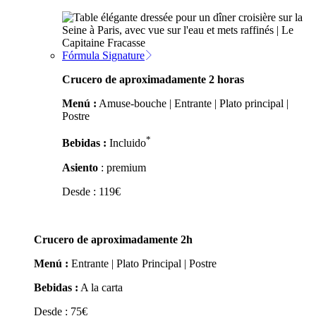
Fórmula Signature
Crucero de aproximadamente 2 horas
Menú :
Amuse-bouche | Entrante | Plato principal |
Postre
*
Bebidas :
Incluido
Asiento
: premium
Desde :
119
€
Crucero de aproximadamente 2h
Menú :
Entrante | Plato Principal | Postre
Bebidas :
A la carta
Desde :
75
€