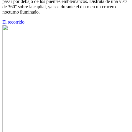
pasar por debajo de los puentes emblemáticos. Disfruta de una vista
de 360° sobre la capital, ya sea durante el día o en un crucero
nocturno iluminado.
El recorrido