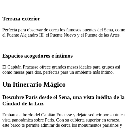
Terraza exterior
Perfecta para observar de cerca los famosos puentes del Sena, como
el Puente Alejandro III, el Puente Nuevo y el Puente de las Artes.
Espacios acogedores e íntimos
El Capitán Fracasse ofrece grandes mesas ideales para grupos así
como mesas para dos, perfectas para un ambiente más íntimo.
Un Itinerario Mágico
Descubre París desde el Sena, una vista inédita de la
Ciudad de la Luz
Embarca a bordo del Capitán Fracasse y déjate seducir por su única
vista panorámica sobre París. Con su cubierta superior en terraza,
este barco te permite admirar de cerca los monumentos parisinos y