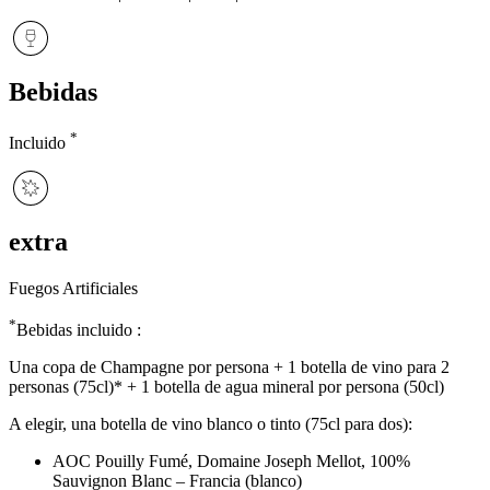
Bebidas
*
Incluido
extra
Fuegos Artificiales
*
Bebidas incluido :
Una copa de Champagne por persona + 1 botella de vino para 2
personas (75cl)* + 1 botella de agua mineral por persona (50cl)
A elegir, una botella de vino blanco o tinto (75cl para dos):
AOC Pouilly Fumé, Domaine Joseph Mellot, 100%
Sauvignon Blanc – Francia (blanco)