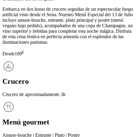
Embarca en dos horas de crucero seguidas de un espectacular fuego
artificial visto desde el Sena. Nuestro Menú Especial del 13 de Julio
incluye amuse-bouche, entrante, plato principal y postre (menú
vegano bajo pedido), acompañados de una copa de Champagne, un
vino superior y bebidas para completar esta noche mágica. Disfruta
de esta cena festiva en perfecta armonía con el esplendor de las
iluminaciones parisinas.
€
Desde
189
Crucero
Crucero de aproximadamente 3h
Menú gourmet
Amuse-bouche | Entrante | Plato | Postre