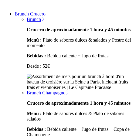
Brunch Crucero
Brunch
Crucero de aproximadamente 1 hora y 45 minutos
Menú :
Plato de sabores dulces & salados y Postre del
momento
Bebidas :
Bebida caliente + Jugo de frutas
Desde :
52
€
Brunch Champagne
Crucero de aproximadamente 1 hora y 45 minutos
Menú :
Plato de sabores dulces & Plato de sabores
salados
Bebidas :
Bebida caliente + Jugo de frutas + Copa de
Champagne