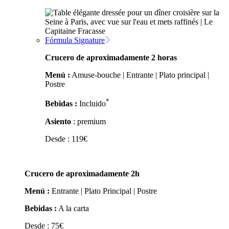
Fórmula Signature
Crucero de aproximadamente 2 horas
Menú :
Amuse-bouche | Entrante | Plato principal |
Postre
*
Bebidas :
Incluido
Asiento
: premium
Desde :
119
€
Crucero de aproximadamente 2h
Menú :
Entrante | Plato Principal | Postre
Bebidas :
A la carta
Desde :
75
€