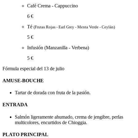
Café Crema - Cappuccino
6 €
Té
(Frutas Rojas - Earl Grey - Menta Verde - Ceylán)
5 €
Infusión (Manzanilla - Verbena)
5 €
Fórmula especial del 13 de julio
AMUSE-BOUCHE
Tartar de dorada con fruta de la pasión.
ENTRADA
Salmón ligeramente ahumado, crema de jengibre, perlas
multicolores, encurtidos de Chioggia.
PLATO PRINCIPAL