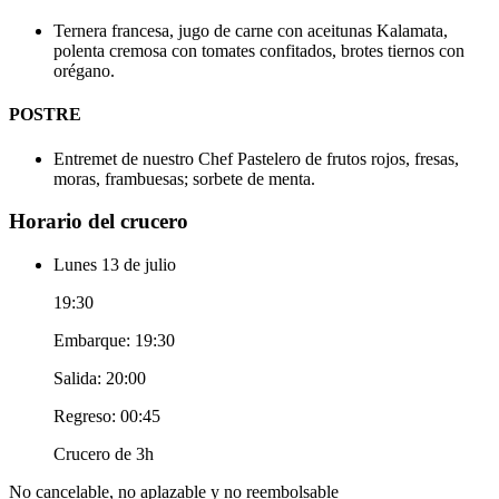
Ternera francesa, jugo de carne con aceitunas Kalamata,
polenta cremosa con tomates confitados, brotes tiernos con
orégano.
POSTRE
Entremet de nuestro Chef Pastelero de frutos rojos, fresas,
moras, frambuesas; sorbete de menta.
Horario del crucero
Lunes 13 de julio
19:30
Embarque: 19:30
Salida: 20:00
Regreso: 00:45
Crucero de 3h
No cancelable, no aplazable y no reembolsable