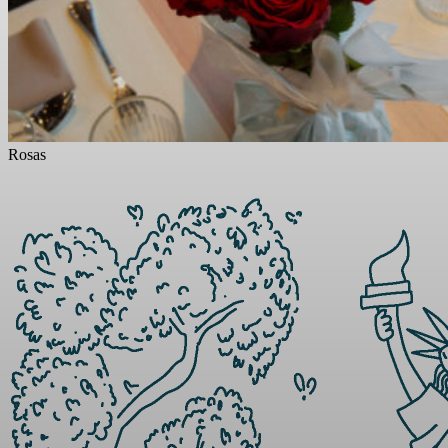
Rosas