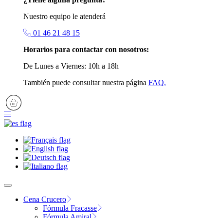
Nuestro equipo le atenderá
01 46 21 48 15
Horarios para contactar con nosotros:
De Lunes a Viernes: 10h a 18h
También puede consultar nuestra página
FAQ.
Cena Crucero
Fórmula Fracasse
Fórmula Amiral