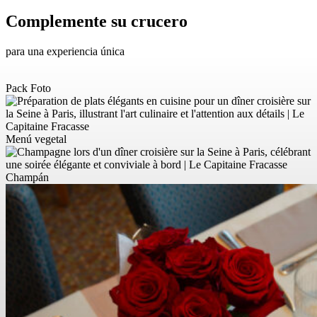
Complemente su crucero
para una experiencia única
Pack Foto
Menú vegetal
Champán