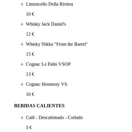
Limoncello Della Riviera
10 €
Whisky Jack Daniel's
12 €
Whisky Nikka "From the Barrel"
15 €
Cognac Le Palin VSOP
13 €
Cognac Hennessy VS
16 €
BEBIDAS CALIENTES
Café - Descafeinado - Cortado
3 €