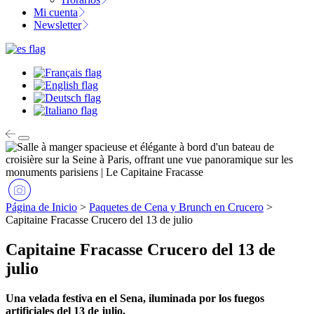
Mi cuenta
Newsletter
Página de Inicio
>
Paquetes de Cena y Brunch en Crucero
>
Capitaine Fracasse Crucero del 13 de julio
Capitaine Fracasse Crucero del 13 de
julio
Una velada festiva en el Sena, iluminada por los fuegos
artificiales del 13 de julio.