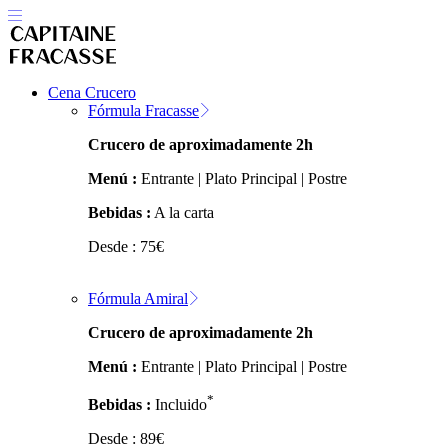
Cena Crucero
Fórmula Fracasse
Crucero de aproximadamente 2h
Menú :
Entrante | Plato Principal | Postre
Bebidas :
A la carta
Desde :
75
€
Fórmula Amiral
Crucero de aproximadamente 2h
Menú :
Entrante | Plato Principal | Postre
*
Bebidas :
Incluido
Desde :
89
€