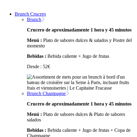
Brunch Crucero
Brunch
Crucero de aproximadamente 1 hora y 45 minutos
Menú :
Plato de sabores dulces & salados y Postre del
momento
Bebidas :
Bebida caliente + Jugo de frutas
Desde :
52
€
Brunch Champagne
Crucero de aproximadamente 1 hora y 45 minutos
Menú :
Plato de sabores dulces & Plato de sabores
salados
Bebidas :
Bebida caliente + Jugo de frutas + Copa de
Champagne