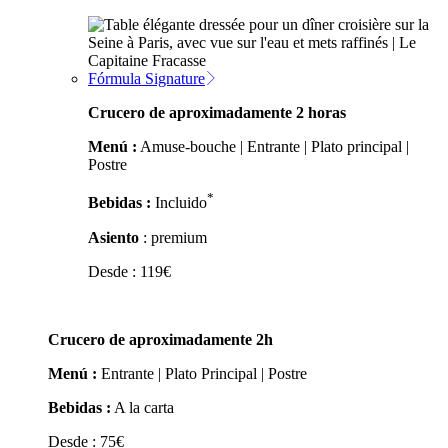
Fórmula Signature
Crucero de aproximadamente 2 horas
Menú :
Amuse-bouche | Entrante | Plato principal |
Postre
*
Bebidas :
Incluido
Asiento
: premium
Desde :
119
€
Crucero de aproximadamente 2h
Menú :
Entrante | Plato Principal | Postre
Bebidas :
A la carta
Desde :
75
€