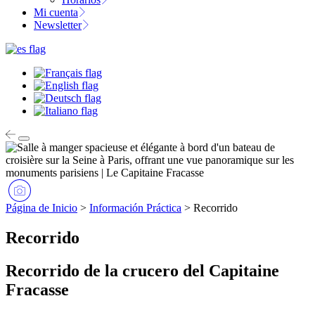
Mi cuenta
Newsletter
Página de Inicio
>
Información Práctica
>
Recorrido
Recorrido
Recorrido de la crucero del Capitaine
Fracasse