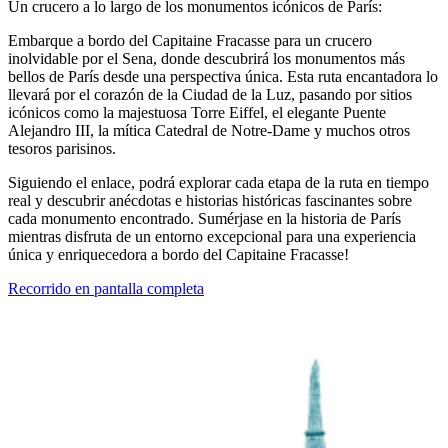
Un crucero a lo largo de los monumentos icónicos de París:
Embarque a bordo del Capitaine Fracasse para un crucero
inolvidable por el Sena, donde descubrirá los monumentos más
bellos de París desde una perspectiva única. Esta ruta encantadora lo
llevará por el corazón de la Ciudad de la Luz, pasando por sitios
icónicos como la majestuosa Torre Eiffel, el elegante Puente
Alejandro III, la mítica Catedral de Notre-Dame y muchos otros
tesoros parisinos.
Siguiendo el enlace, podrá explorar cada etapa de la ruta en tiempo
real y descubrir anécdotas e historias históricas fascinantes sobre
cada monumento encontrado. Sumérjase en la historia de París
mientras disfruta de un entorno excepcional para una experiencia
única y enriquecedora a bordo del Capitaine Fracasse!
Recorrido en pantalla completa