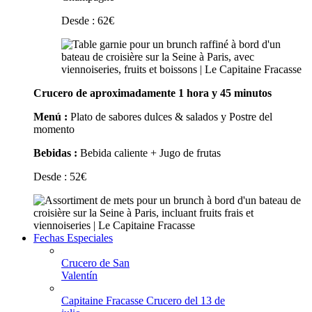
Desde :
62
€
Crucero de aproximadamente 1 hora y 45 minutos
Menú :
Plato de sabores dulces & salados y Postre del
momento
Bebidas :
Bebida caliente + Jugo de frutas
Desde :
52
€
Fechas Especiales
Crucero de San
Valentín
Capitaine Fracasse Crucero del 13 de