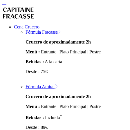
Cena Crucero
Fórmula Fracasse
Crucero de aproximadamente 2h
Menú :
Entrante | Plato Principal | Postre
Bebidas :
A la carta
Desde :
75
€
Fórmula Amiral
Crucero de aproximadamente 2h
Menú :
Entrante | Plato Principal | Postre
*
Bebidas :
Incluido
Desde :
89
€