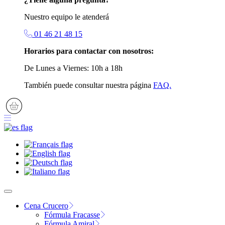
Nuestro equipo le atenderá
01 46 21 48 15
Horarios para contactar con nosotros:
De Lunes a Viernes: 10h a 18h
También puede consultar nuestra página
FAQ.
Cena Crucero
Fórmula Fracasse
Fórmula Amiral