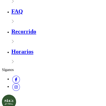
FAQ
Recorrido
Horarios
Síganos