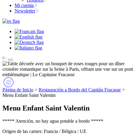
Mi cuenta
Newsletter
Página de Inicio
>
Restauración a Bordo del Capitán Fracasse
>
Menu Enfant Saint Valentin
Menu Enfant Saint Valentin
***** Atención, no hay agua potable a bordo *****
Origen de las carnes: Francia / Bélgica / UE