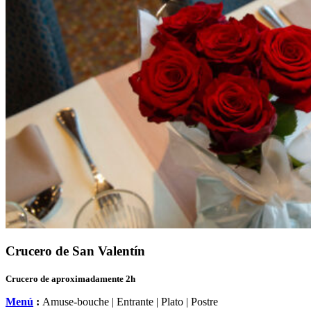
Crucero de San Valentín
Crucero de aproximadamente 2h
Menú
:
Amuse-bouche | Entrante | Plato | Postre