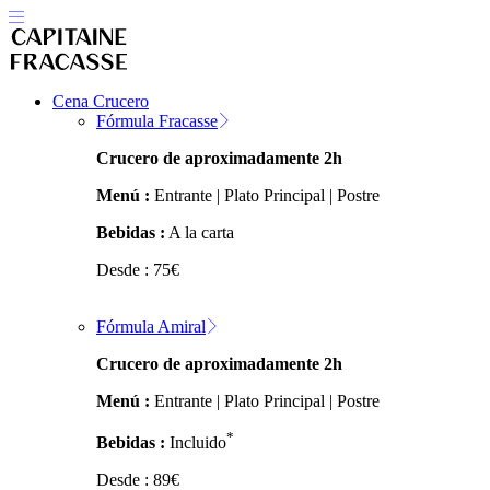
Cena Crucero
Fórmula Fracasse
Crucero de aproximadamente 2h
Menú :
Entrante | Plato Principal | Postre
Bebidas :
A la carta
Desde :
75
€
Fórmula Amiral
Crucero de aproximadamente 2h
Menú :
Entrante | Plato Principal | Postre
*
Bebidas :
Incluido
Desde :
89
€