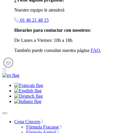
Nuestro equipo le atenderá
01 46 21 48 15
Horarios para contactar con nosotros:
De Lunes a Viernes: 10h a 18h
También puede consultar nuestra página
FAQ.
Cena Crucero
Fórmula Fracasse
Fórmula Amiral