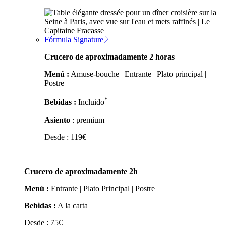
Fórmula Signature
Crucero de aproximadamente 2 horas
Menú :
Amuse-bouche | Entrante | Plato principal |
Postre
*
Bebidas :
Incluido
Asiento
: premium
Desde :
119
€
Crucero de aproximadamente 2h
Menú :
Entrante | Plato Principal | Postre
Bebidas :
A la carta
Desde :
75
€