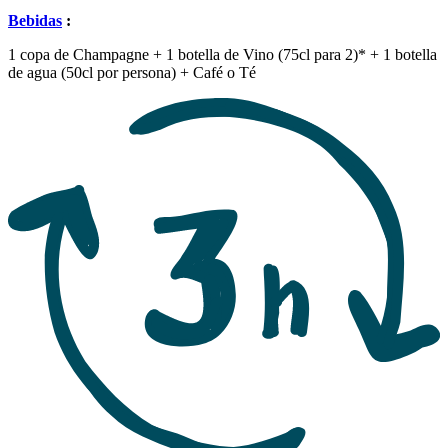
Bebidas
:
1 copa de Champagne + 1 botella de Vino (75cl para 2)* + 1 botella
de agua (50cl por persona) + Café o Té