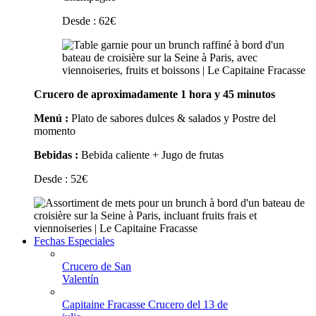
Desde :
62
€
Crucero de aproximadamente 1 hora y 45 minutos
Menú :
Plato de sabores dulces & salados y Postre del
momento
Bebidas :
Bebida caliente + Jugo de frutas
Desde :
52
€
Fechas Especiales
Crucero de San
Valentín
Capitaine Fracasse Crucero del 13 de