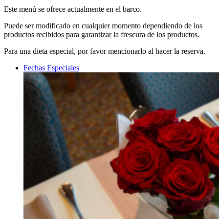
Este menú se ofrece actualmente en el barco.
Puede ser modificado en cualquier momento dependiendo de los
productos recibidos para garantizar la frescura de los productos.
Para una dieta especial, por favor mencionarlo al hacer la reserva.
Fechas Especiales