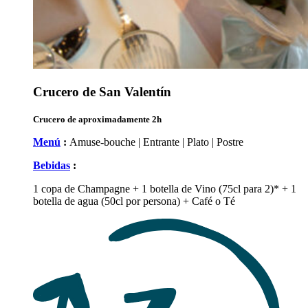
Crucero de San Valentín
Crucero de aproximadamente 2h
Menú
:
Amuse-bouche | Entrante | Plato | Postre
Bebidas
:
1 copa de Champagne + 1 botella de Vino (75cl para 2)* + 1
botella de agua (50cl por persona) + Café o Té