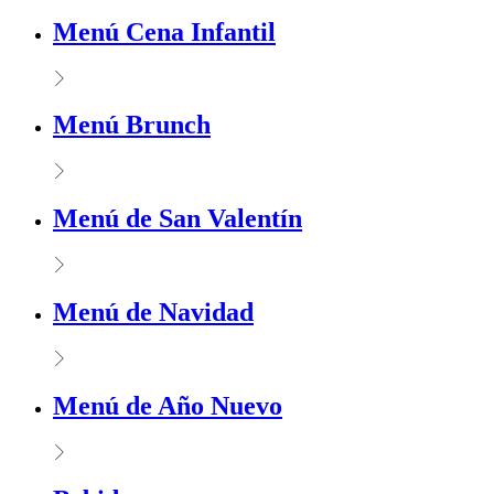
Menú Cena Infantil
Menú Brunch
Menú de San Valentín
Menú de Navidad
Menú de Año Nuevo