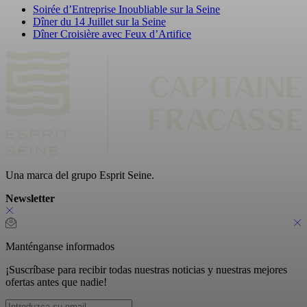
Soirée d’Entreprise Inoubliable sur la Seine
Dîner du 14 Juillet sur la Seine
Dîner Croisière avec Feux d’Artifice
Una marca del grupo Esprit Seine.
Newsletter
Manténganse informados
¡Suscríbase para recibir todas nuestras noticias y nuestras mejores
ofertas antes que nadie!