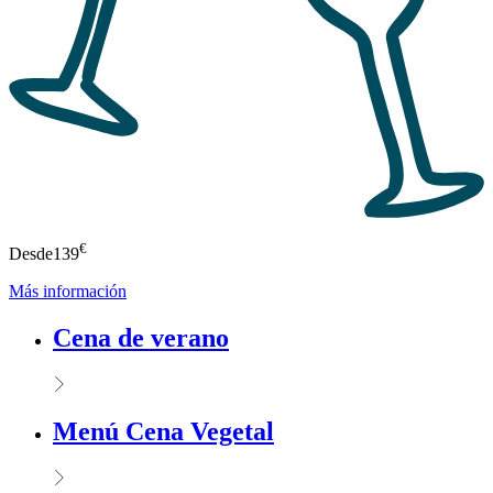
€
Desde
139
Más información
Cena de verano
Menú Cena Vegetal