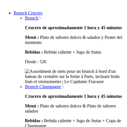
Brunch Crucero
Brunch
Crucero de aproximadamente 1 hora y 45 minutos
Menú :
Plato de sabores dulces & salados y Postre del
momento
Bebidas :
Bebida caliente + Jugo de frutas
Desde :
52
€
Brunch Champagne
Crucero de aproximadamente 1 hora y 45 minutos
Menú :
Plato de sabores dulces & Plato de sabores
salados
Bebidas :
Bebida caliente + Jugo de frutas + Copa de
Champagne