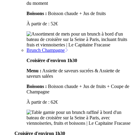
du moment
Boissons :
Boisson chaude + Jus de fruits
À partir de :
52
€
Brunch Champagne
Croisière d'environ 1h30
Menu :
Assiette de saveurs sucrées & Assiette de
saveurs salées
Boissons :
Boisson chaude + Jus de fruits + Coupe de
Champagne
À partir de :
62
€
Croisière d'environ 1h30