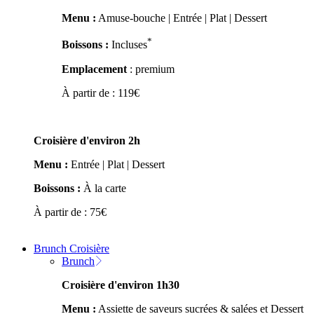
Menu :
Amuse-bouche | Entrée | Plat | Dessert
*
Boissons :
Incluses
Emplacement
: premium
À partir de :
119
€
Croisière d'environ 2h
Menu :
Entrée | Plat | Dessert
Boissons :
À la carte
À partir de :
75
€
Brunch Croisière
Brunch
Croisière d'environ 1h30
Menu :
Assiette de saveurs sucrées & salées et Dessert