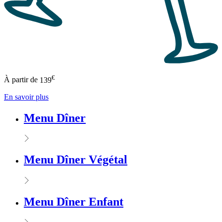
€
À partir de
139
En savoir plus
Menu Dîner
Menu Dîner Végétal
Menu Dîner Enfant