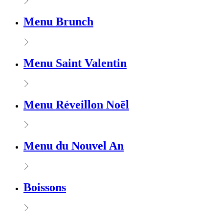
Menu Brunch
Menu Saint Valentin
Menu Réveillon Noël
Menu du Nouvel An
Boissons