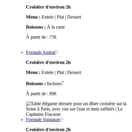
Croisière d'environ 2h
Menu :
Entrée | Plat | Dessert
Boissons :
À la carte
À partir de :
75
€
Formule Amiral
Croisière d'environ 2h
Menu :
Entrée | Plat | Dessert
*
Boissons :
Incluses
À partir de :
89
€
Formule Signature
Croisière d'environ 2h