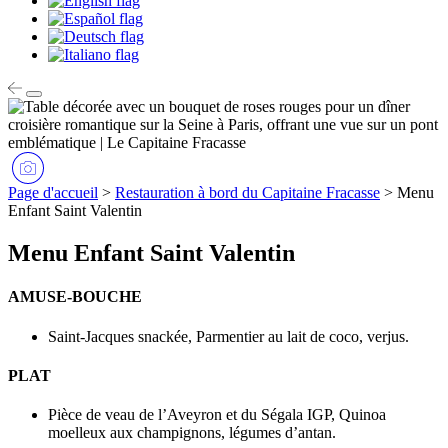
Page d'accueil
>
Restauration à bord du Capitaine Fracasse
>
Menu
Enfant Saint Valentin
Menu Enfant Saint Valentin
AMUSE-BOUCHE
Saint-Jacques snackée, Parmentier au lait de coco, verjus.
PLAT
Pièce de veau de l’Aveyron et du Ségala IGP, Quinoa
moelleux aux champignons, légumes d’antan.