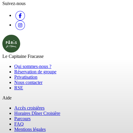
Suivez-nous
Le Capitaine Fracasse
Qui sommes-nous ?
Réservation de groupe
Privatisation
Nous contacter
RSE
Aide
Accès croisières
Horaires Dîner Croisière
Parcours
FAQ
Mentions légales