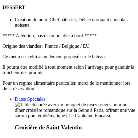
DESSERT
Création de notre Chef pâtissier, Délice croquant chocolat-
noisette
***** Attention, pas d'eau potable à bord *****
Origine des viandes : France / Belgique / EU
Ce menu est celui actuellement proposé sur le bateau.
Il pourra être modifié à tout moment selon l’arrivage pour garantir la
fraicheur des produits.
Pour un régime alimentaire particulier, merci de le mentionner lors
de la réservation.
Dates Spéciales
Croisière de Saint Valentin