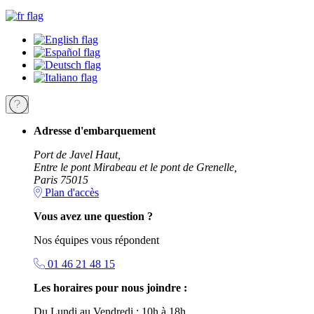
Adresse d'embarquement
Port de Javel Haut,
Entre le pont Mirabeau et le pont de Grenelle,
Paris 75015
Plan d'accès
Vous avez une question ?
Nos équipes vous répondent
01 46 21 48 15
Les horaires pour nous joindre :
Du Lundi au Vendredi : 10h à 18h