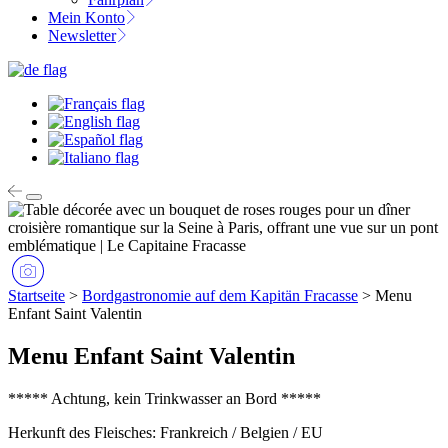
Mein Konto
Newsletter
Startseite
>
Bordgastronomie auf dem Kapitän Fracasse
>
Menu
Enfant Saint Valentin
Menu Enfant Saint Valentin
***** Achtung, kein Trinkwasser an Bord *****
Herkunft des Fleisches: Frankreich / Belgien / EU