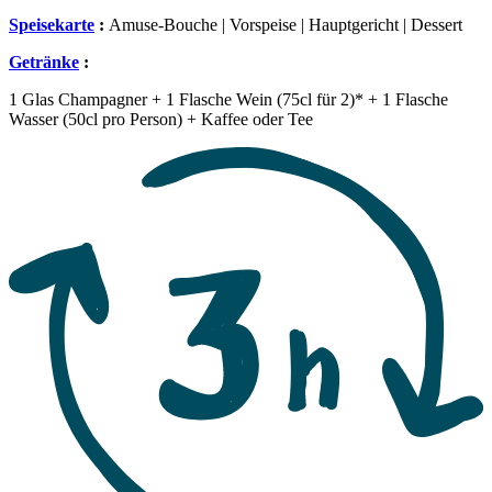
Speisekarte
:
Amuse-Bouche | Vorspeise | Hauptgericht | Dessert
Getränke
:
1 Glas Champagner + 1 Flasche Wein (75cl für 2)* + 1 Flasche
Wasser (50cl pro Person) + Kaffee oder Tee