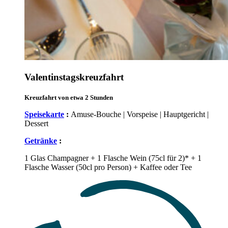
Valentinstagskreuzfahrt
Kreuzfahrt von etwa 2 Stunden
Speisekarte
:
Amuse-Bouche | Vorspeise | Hauptgericht |
Dessert
Getränke
:
1 Glas Champagner + 1 Flasche Wein (75cl für 2)* + 1
Flasche Wasser (50cl pro Person) + Kaffee oder Tee