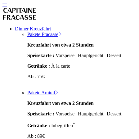
Dinner Kreuzfahrt
Pakete Fracasse
Kreuzfahrt von etwa 2 Stunden
Speisekarte :
Vorspeise | Hauptgericht | Dessert
Getränke :
À la carte
Ab :
75
€
Pakete Amiral
Kreuzfahrt von etwa 2 Stunden
Speisekarte :
Vorspeise | Hauptgericht | Dessert
*
Getränke :
Inbegriffen
Ab :
89
€