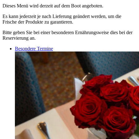
Dieses Menü wird derzeit auf dem Boot angeboten.
Es kann jederzeit je nach Lieferung geändert werden, um die
Frische der Produkte zu garantieren.
Bitte geben Sie bei einer besonderen Ernährungsweise dies bei der
Reservierung an.
Besondere Termine