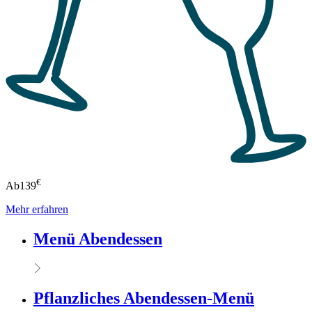
€
Ab
139
Mehr erfahren
Menü Abendessen
Pflanzliches Abendessen-Menü