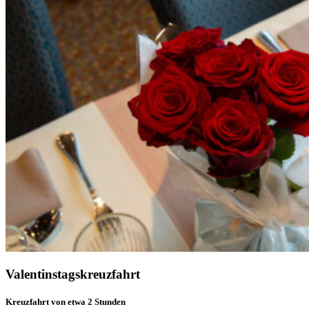
Valentinstagskreuzfahrt
Kreuzfahrt von etwa 2 Stunden