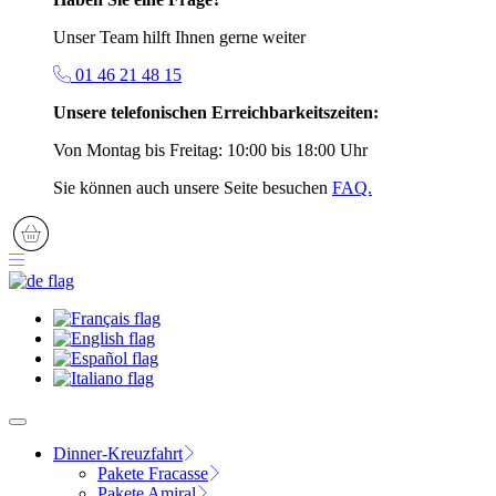
Unser Team hilft Ihnen gerne weiter
01 46 21 48 15
Unsere telefonischen Erreichbarkeitszeiten:
Von Montag bis Freitag: 10:00 bis 18:00 Uhr
Sie können auch unsere Seite besuchen
FAQ.
Dinner-Kreuzfahrt
Pakete Fracasse
Pakete Amiral