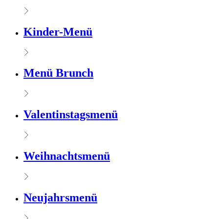
Kinder-Menü
Menü Brunch
Valentinstagsmenü
Weihnachtsmenü
Neujahrsmenü