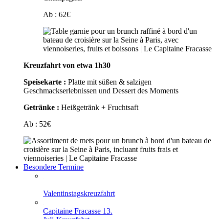
Ab :
62
€
Kreuzfahrt von etwa 1h30
Speisekarte :
Platte mit süßen & salzigen
Geschmackserlebnissen und Dessert des Moments
Getränke :
Heißgetränk + Fruchtsaft
Ab :
52
€
Besondere Termine
Valentinstagskreuzfahrt
Capitaine Fracasse 13.