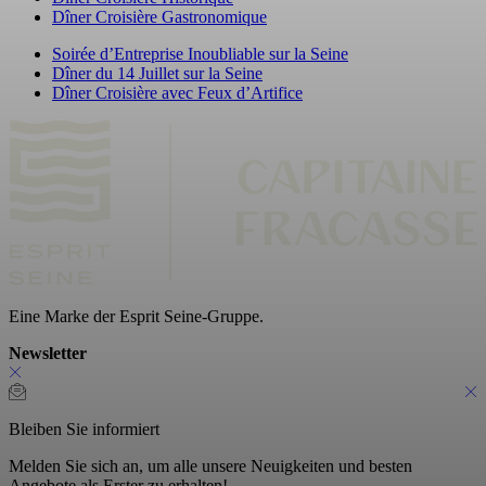
Dîner Croisière Gastronomique
Soirée d’Entreprise Inoubliable sur la Seine
Dîner du 14 Juillet sur la Seine
Dîner Croisière avec Feux d’Artifice
Eine Marke der Esprit Seine-Gruppe.
Newsletter
Bleiben Sie informiert
Melden Sie sich an, um alle unsere Neuigkeiten und besten
Angebote als Erster zu erhalten!