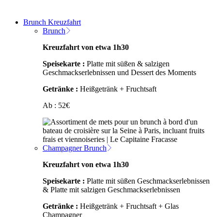
Brunch Kreuzfahrt
Brunch
Kreuzfahrt von etwa 1h30
Speisekarte :
Platte mit süßen & salzigen
Geschmackserlebnissen und Dessert des Moments
Getränke :
Heißgetränk + Fruchtsaft
Ab :
52
€
Champagner Brunch
Kreuzfahrt von etwa 1h30
Speisekarte :
Platte mit süßen Geschmackserlebnissen
& Platte mit salzigen Geschmackserlebnissen
Getränke :
Heißgetränk + Fruchtsaft + Glas
Champagner