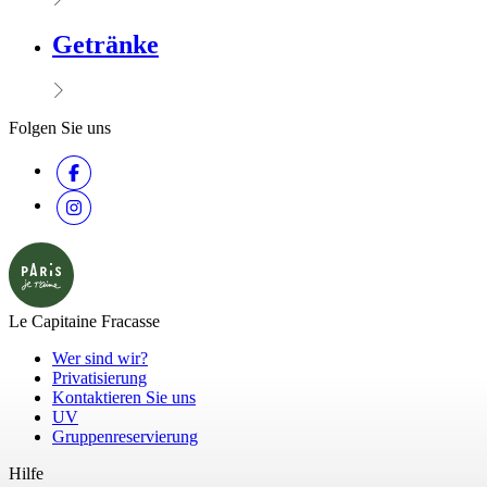
Getränke
Folgen Sie uns
Le Capitaine Fracasse
Wer sind wir?
Privatisierung
Kontaktieren Sie uns
UV
Gruppenreservierung
Hilfe