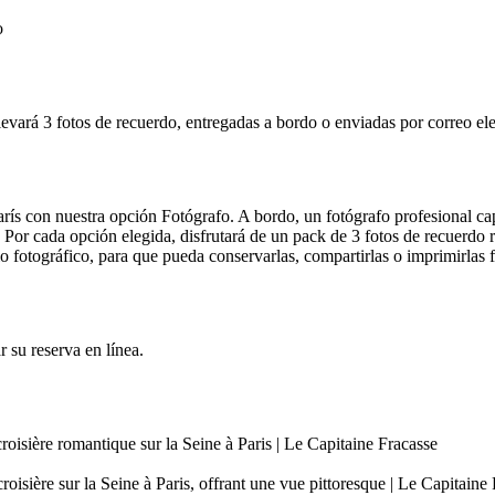
o
levará 3 fotos de recuerdo, entregadas a bordo o enviadas por correo ele
s con nuestra opción Fotógrafo. A bordo, un fotógrafo profesional ca
Por cada opción elegida, disfrutará de un pack de 3 fotos de recuerdo r
io fotográfico, para que pueda conservarlas, compartirlas o imprimirlas 
r su reserva en línea.