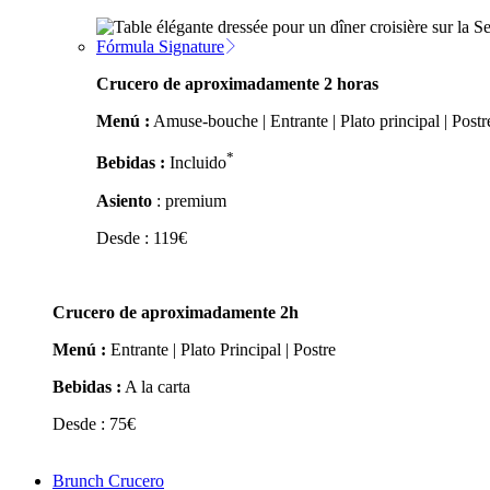
Fórmula Signature
Crucero de aproximadamente 2 horas
Menú :
Amuse-bouche | Entrante | Plato principal | Postr
*
Bebidas :
Incluido
Asiento
: premium
Desde :
119
€
Crucero de aproximadamente 2h
Menú :
Entrante | Plato Principal | Postre
Bebidas :
A la carta
Desde :
75
€
Brunch Crucero