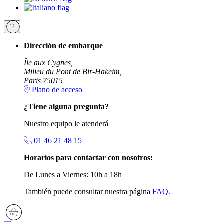
Dirección de embarque
Île aux Cygnes,
Milieu du Pont de Bir-Hakeim,
Paris 75015
Plano de acceso
¿Tiene alguna pregunta?
Nuestro equipo le atenderá
01 46 21 48 15
Horarios para contactar con nosotros:
De Lunes a Viernes: 10h a 18h
También puede consultar nuestra página
FAQ.