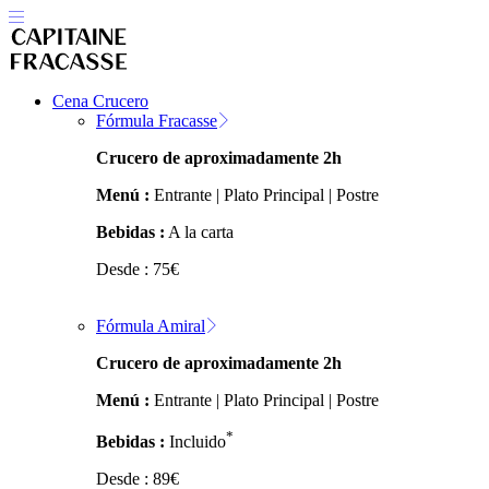
Cena Crucero
Fórmula Fracasse
Crucero de aproximadamente 2h
Menú :
Entrante | Plato Principal | Postre
Bebidas :
A la carta
Desde :
75
€
Fórmula Amiral
Crucero de aproximadamente 2h
Menú :
Entrante | Plato Principal | Postre
*
Bebidas :
Incluido
Desde :
89
€