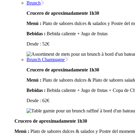
Brunch
Crucero de aproximadamente 1h30
Menú :
Plato de sabores dulces & salados y Postre del 
Bebidas :
Bebida caliente + Jugo de frutas
Desde :
52
€
Brunch Champagne
Crucero de aproximadamente 1h30
Menú :
Plato de sabores dulces & Plato de sabores salad
Bebidas :
Bebida caliente + Jugo de frutas + Copa de 
Desde :
62
€
Crucero de aproximadamente 1h30
Menú :
Plato de sabores dulces & salados y Postre del moment