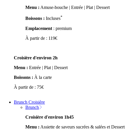
Menu :
Amuse-bouche | Entrée | Plat | Dessert
*
Boissons :
Incluses
Emplacement
: premium
À partir de :
119
€
Croisière d'environ 2h
Menu :
Entrée | Plat | Dessert
Boissons :
À la carte
À partir de :
75
€
Brunch Croisière
Brunch
Croisière d'environ 1h45
Menu :
Assiette de saveurs sucrées & salées et Dessert