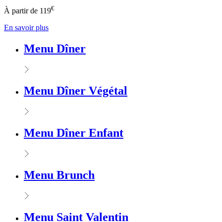
€
À partir de
119
En savoir plus
Menu Dîner
Menu Dîner Végétal
Menu Dîner Enfant
Menu Brunch
Menu Saint Valentin