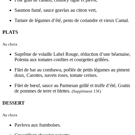
Saumon fumé, sauce gravlax au citron vert,
Tartare de légumes d’été, pesto de coriandre et vieux Cantal.
PLATS
Au choix
Suprême de volaille Label Rouge, réduction d’une béarnaise,
Polenta aux tomates confites et courgettes grillées.
Filet de bar au combawa, poêlée de petits légumes au piment
doux, Carottes, navets roses, tomate cerises.
Filet de bœuf, sauce au Parmesan grillé et truffe d’été, Gratin
de pommes de terre et blettes.
(Supplément 15€)
DESSERT
Au choix
Pavlova aux framboises.