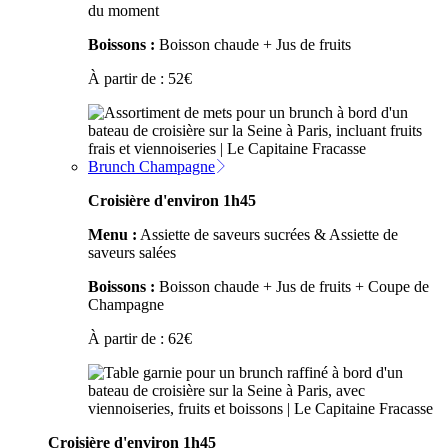
du moment
Boissons :
Boisson chaude + Jus de fruits
À partir de :
52
€
Brunch Champagne
Croisière d'environ 1h45
Menu :
Assiette de saveurs sucrées & Assiette de
saveurs salées
Boissons :
Boisson chaude + Jus de fruits + Coupe de
Champagne
À partir de :
62
€
Croisière d'environ 1h45