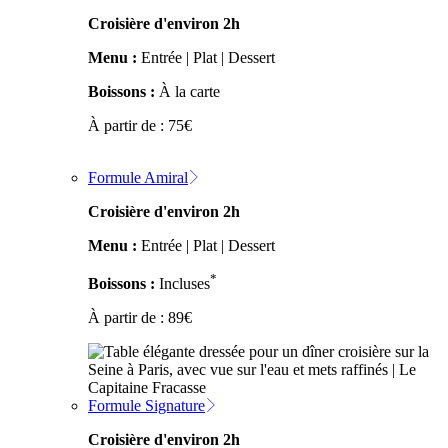
Croisière d'environ 2h
Menu :
Entrée | Plat | Dessert
Boissons :
À la carte
À partir de :
75
€
Formule Amiral
Croisière d'environ 2h
Menu :
Entrée | Plat | Dessert
*
Boissons :
Incluses
À partir de :
89
€
Formule Signature
Croisière d'environ 2h