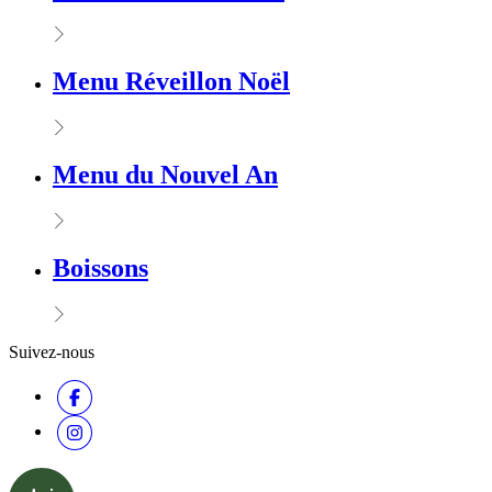
Menu Réveillon Noël
Menu du Nouvel An
Boissons
Suivez-nous