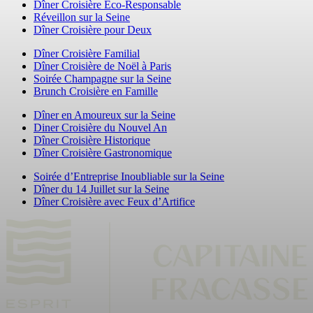
Dîner Croisière Éco-Responsable
Réveillon sur la Seine
Dîner Croisière pour Deux
Dîner Croisière Familial
Dîner Croisière de Noël à Paris
Soirée Champagne sur la Seine
Brunch Croisière en Famille
Dîner en Amoureux sur la Seine
Diner Croisière du Nouvel An
Dîner Croisière Historique
Dîner Croisière Gastronomique
Soirée d’Entreprise Inoubliable sur la Seine
Dîner du 14 Juillet sur la Seine
Dîner Croisière avec Feux d’Artifice