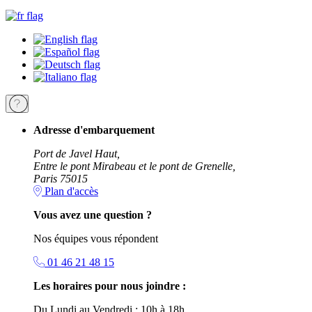
Adresse d'embarquement
Port de Javel Haut,
Entre le pont Mirabeau et le pont de Grenelle,
Paris 75015
Plan d'accès
Vous avez une question ?
Nos équipes vous répondent
01 46 21 48 15
Les horaires pour nous joindre :
Du Lundi au Vendredi : 10h à 18h