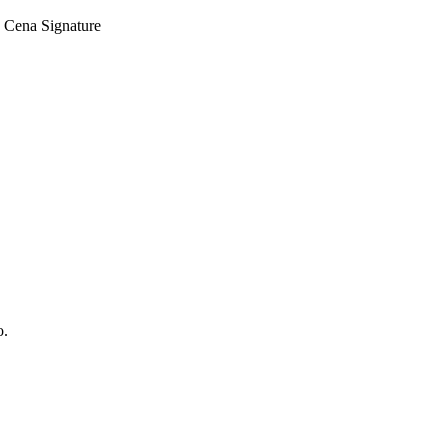
Cena Signature
o.