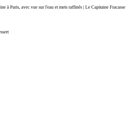
ssert