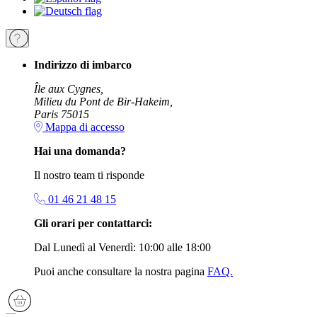
Indirizzo di imbarco
Île aux Cygnes,
Milieu du Pont de Bir-Hakeim,
Paris 75015
Mappa di accesso
Hai una domanda?
Il nostro team ti risponde
01 46 21 48 15
Gli orari per contattarci:
Dal Lunedì al Venerdì: 10:00 alle 18:00
Puoi anche consultare la nostra pagina
FAQ.