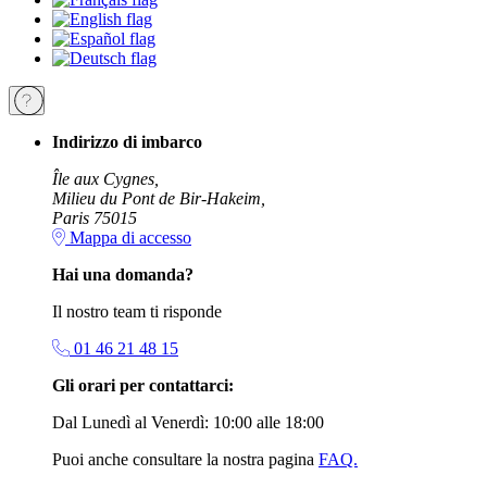
Indirizzo di imbarco
Île aux Cygnes,
Milieu du Pont de Bir-Hakeim,
Paris 75015
Mappa di accesso
Hai una domanda?
Il nostro team ti risponde
01 46 21 48 15
Gli orari per contattarci:
Dal Lunedì al Venerdì: 10:00 alle 18:00
Puoi anche consultare la nostra pagina
FAQ.