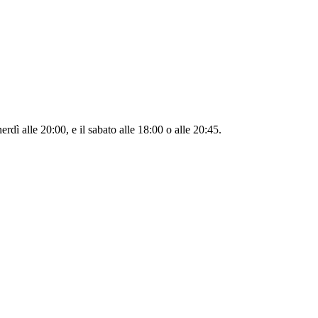
ì alle 20:00, e il sabato alle 18:00 o alle 20:45.