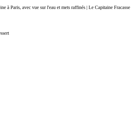
ssert