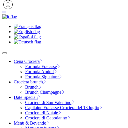
Cena Crociera
Formula Fracasse
Formula Amiral
Formula Signature
Crociera brunch
Brunch
Brunch Champagne
Date Speciali
Crociera di San Valentino
Capitaine Fracasse Crociera del 13 luglio
Crociera di Natale
Crociera di Capodanno
Menù & Bevande