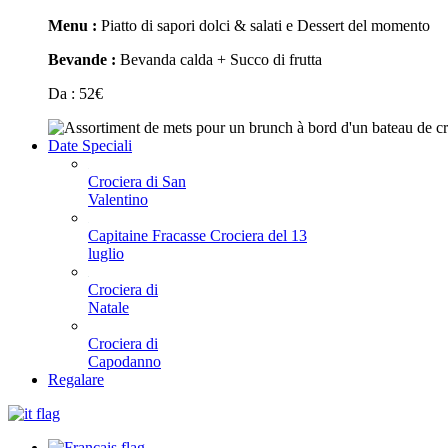
Menu :
Piatto di sapori dolci & salati e Dessert del momento
Bevande :
Bevanda calda + Succo di frutta
Da :
52
€
Date Speciali
Crociera di San
Valentino
Capitaine Fracasse Crociera del 13
luglio
Crociera di
Natale
Crociera di
Capodanno
Regalare