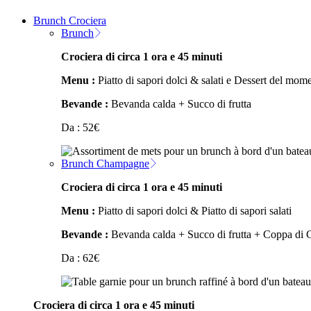
Brunch Crociera
Brunch
Crociera di circa 1 ora e 45 minuti
Menu :
Piatto di sapori dolci & salati e Dessert del mom
Bevande :
Bevanda calda + Succo di frutta
Da :
52
€
Brunch Champagne
Crociera di circa 1 ora e 45 minuti
Menu :
Piatto di sapori dolci & Piatto di sapori salati
Bevande :
Bevanda calda + Succo di frutta + Coppa di
Da :
62
€
Crociera di circa 1 ora e 45 minuti