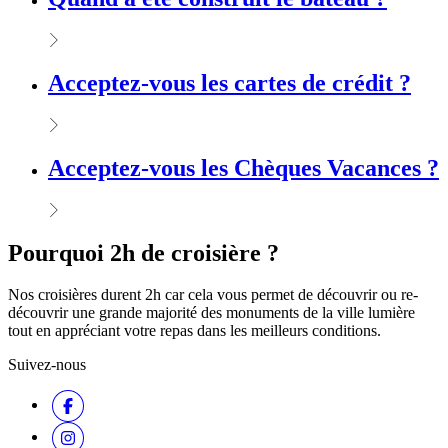
Acceptez-vous les cartes de crédit ?
Acceptez-vous les Chèques Vacances ?
Pourquoi 2h de croisière ?
Nos croisières durent 2h car cela vous permet de découvrir ou re-
découvrir une grande majorité des monuments de la ville lumière
tout en appréciant votre repas dans les meilleurs conditions.
Suivez-nous