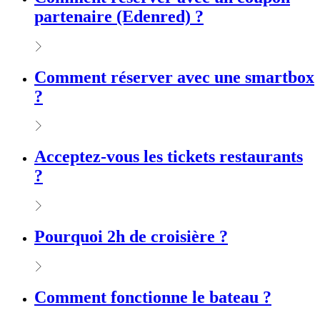
partenaire (Edenred) ?
Comment réserver avec une smartbox
?
Acceptez-vous les tickets restaurants
?
Pourquoi 2h de croisière ?
Comment fonctionne le bateau ?