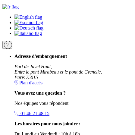
Adresse d'embarquement
Port de Javel Haut,
Entre le pont Mirabeau et le pont de Grenelle,
Paris 75015
Plan d'accès
Vous avez une question ?
Nos équipes vous répondent
01 46 21 48 15
Les horaires pour nous joindre :
Du Lundi au Vendredi : 10h à 18h