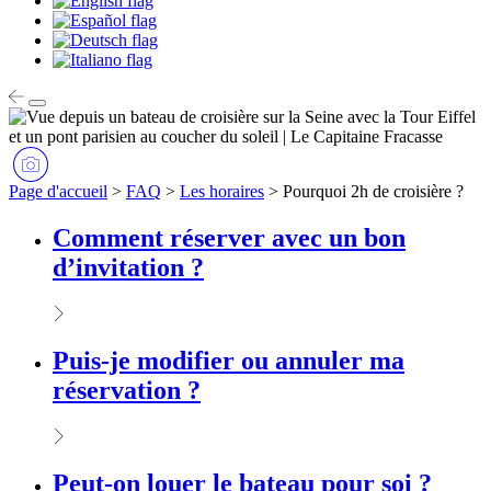
Page d'accueil
>
FAQ
>
Les horaires
>
Pourquoi 2h de croisière ?
Comment réserver avec un bon
d’invitation ?
Puis-je modifier ou annuler ma
réservation ?
Peut-on louer le bateau pour soi ?