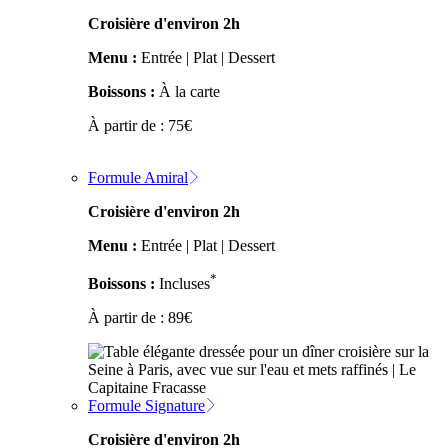
Croisière d'environ 2h
Menu :
Entrée | Plat | Dessert
Boissons :
À la carte
À partir de :
75
€
Formule Amiral
Croisière d'environ 2h
Menu :
Entrée | Plat | Dessert
*
Boissons :
Incluses
À partir de :
89
€
Formule Signature
Croisière d'environ 2h