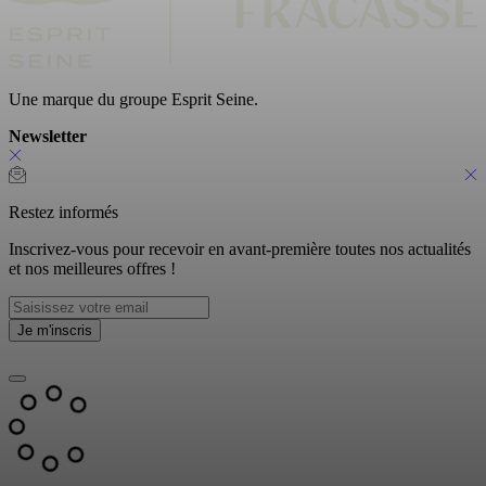
Une marque du groupe Esprit Seine.
Newsletter
Restez informés
Inscrivez-vous pour recevoir en avant-première toutes nos actualités
et nos meilleures offres !