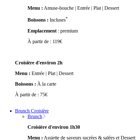
Menu :
Amuse-bouche | Entrée | Plat | Dessert
*
Boissons :
Incluses
Emplacement
: premium
À partir de :
119
€
Croisière d'environ 2h
Menu :
Entrée | Plat | Dessert
Boissons :
À la carte
À partir de :
75
€
Brunch Croisière
Brunch
Croisière d'environ 1h30
Menu :
Assiette de saveurs sucrées & salées et Dessert