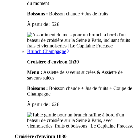
du moment
Boissons :
Boisson chaude + Jus de fruits
À partir de :
52
€
Brunch Champagne
Croisière d'environ 1h30
Menu :
Assiette de saveurs sucrées & Assiette de
saveurs salées
Boissons :
Boisson chaude + Jus de fruits + Coupe de
Champagne
À partir de :
62
€
Croisière d'environ 1h30