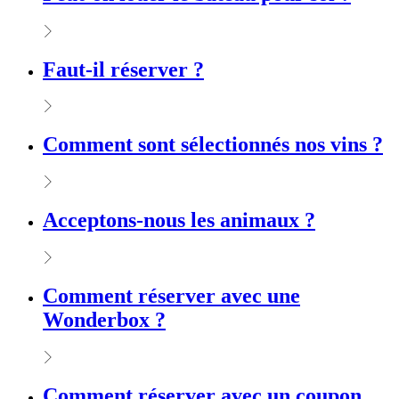
Faut-il réserver ?
Comment sont sélectionnés nos vins ?
Acceptons-nous les animaux ?
Comment réserver avec une
Wonderbox ?
Comment réserver avec un coupon