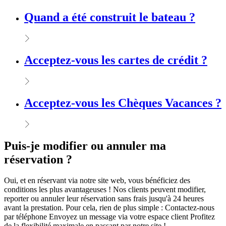
Quand a été construit le bateau ?
Acceptez-vous les cartes de crédit ?
Acceptez-vous les Chèques Vacances ?
Puis-je modifier ou annuler ma
réservation ?
Oui, et en réservant via notre site web, vous bénéficiez des
conditions les plus avantageuses ! Nos clients peuvent modifier,
reporter ou annuler leur réservation sans frais jusqu'à 24 heures
avant la prestation. Pour cela, rien de plus simple : Contactez-nous
par téléphone Envoyez un message via votre espace client Profitez
de la flexibilité maximale en passant par notre site !