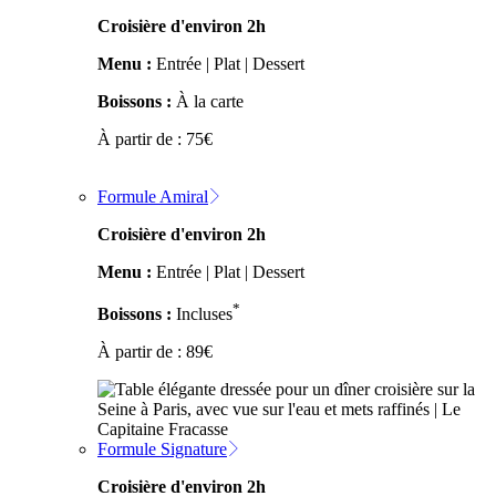
Croisière d'environ 2h
Menu :
Entrée | Plat | Dessert
Boissons :
À la carte
À partir de :
75
€
Formule Amiral
Croisière d'environ 2h
Menu :
Entrée | Plat | Dessert
*
Boissons :
Incluses
À partir de :
89
€
Formule Signature
Croisière d'environ 2h