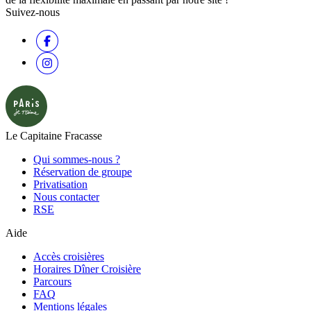
Suivez-nous
Le Capitaine Fracasse
Qui sommes-nous ?
Réservation de groupe
Privatisation
Nous contacter
RSE
Aide
Accès croisières
Horaires Dîner Croisière
Parcours
FAQ
Mentions légales