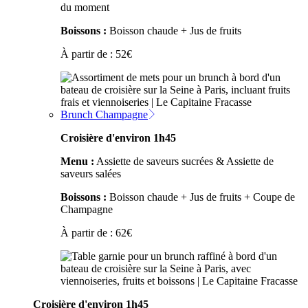
du moment
Boissons :
Boisson chaude + Jus de fruits
À partir de :
52
€
Brunch Champagne
Croisière d'environ 1h45
Menu :
Assiette de saveurs sucrées & Assiette de
saveurs salées
Boissons :
Boisson chaude + Jus de fruits + Coupe de
Champagne
À partir de :
62
€
Croisière d'environ 1h45