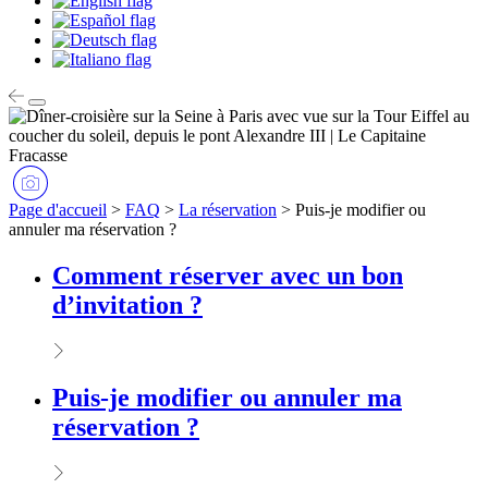
Page d'accueil
>
FAQ
>
La réservation
>
Puis-je modifier ou
annuler ma réservation ?
Comment réserver avec un bon
d’invitation ?
Puis-je modifier ou annuler ma
réservation ?