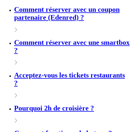
Comment réserver avec un coupon
partenaire (Edenred) ?
Comment réserver avec une smartbox
?
Acceptez-vous les tickets restaurants
?
Pourquoi 2h de croisière ?