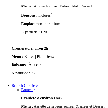
Menu :
Amuse-bouche | Entrée | Plat | Dessert
*
Boissons :
Incluses
Emplacement
: premium
À partir de :
119
€
Croisière d'environ 2h
Menu :
Entrée | Plat | Dessert
Boissons :
À la carte
À partir de :
75
€
Brunch Croisière
Brunch
Croisière d'environ 1h45
Menu :
Assiette de saveurs sucrées & salées et Dessert