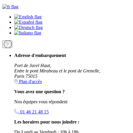
Adresse d'embarquement
Port de Javel Haut,
Entre le pont Mirabeau et le pont de Grenelle,
Paris 75015
Plan d'accès
Vous avez une question ?
Nos équipes vous répondent
01 46 21 48 15
Les horaires pour nous joindre :
Du Lundi au Vendredi : 10h à 18h