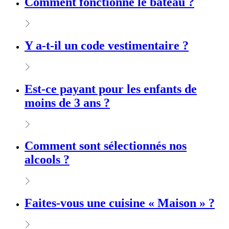
Comment fonctionne le bateau ?
Y a-t-il un code vestimentaire ?
Est-ce payant pour les enfants de
moins de 3 ans ?
Comment sont sélectionnés nos
alcools ?
Faites-vous une cuisine « Maison » ?