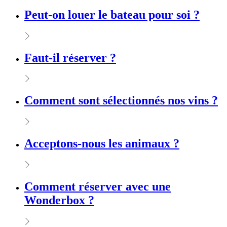
Peut-on louer le bateau pour soi ?
Faut-il réserver ?
Comment sont sélectionnés nos vins ?
Acceptons-nous les animaux ?
Comment réserver avec une
Wonderbox ?