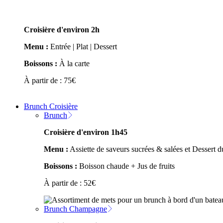
Croisière d'environ 2h
Menu :
Entrée | Plat | Dessert
Boissons :
À la carte
À partir de :
75
€
Brunch Croisière
Brunch
Croisière d'environ 1h45
Menu :
Assiette de saveurs sucrées & salées et Dessert
Boissons :
Boisson chaude + Jus de fruits
À partir de :
52
€
Brunch Champagne