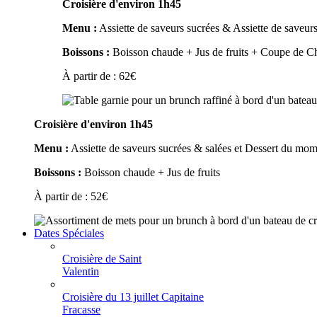
Croisière d'environ 1h45
Menu :
Assiette de saveurs sucrées & Assiette de saveurs
Boissons :
Boisson chaude + Jus de fruits + Coupe de 
À partir de :
62
€
Croisière d'environ 1h45
Menu :
Assiette de saveurs sucrées & salées et Dessert du mo
Boissons :
Boisson chaude + Jus de fruits
À partir de :
52
€
Dates Spéciales
Croisière de Saint
Valentin
Croisière du 13 juillet Capitaine
Fracasse