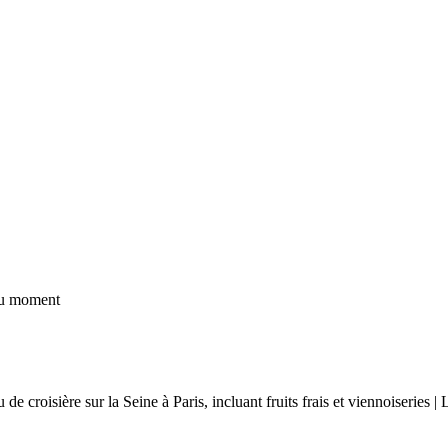
 du moment