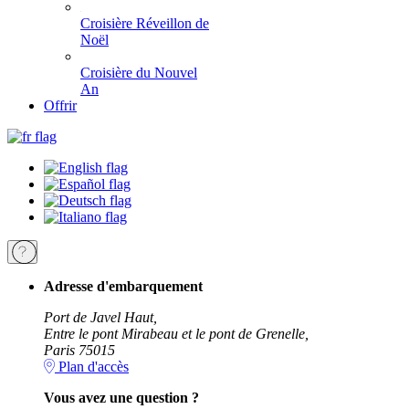
Croisière Réveillon de
Noël
Croisière du Nouvel
An
Offrir
Adresse d'embarquement
Port de Javel Haut,
Entre le pont Mirabeau et le pont de Grenelle,
Paris 75015
Plan d'accès
Vous avez une question ?