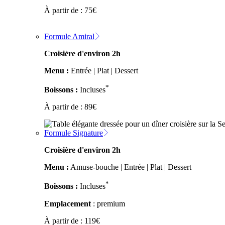
À partir de :
75
€
Formule Amiral
Croisière d'environ 2h
Menu :
Entrée | Plat | Dessert
*
Boissons :
Incluses
À partir de :
89
€
Formule Signature
Croisière d'environ 2h
Menu :
Amuse-bouche | Entrée | Plat | Dessert
*
Boissons :
Incluses
Emplacement
: premium
À partir de :
119
€