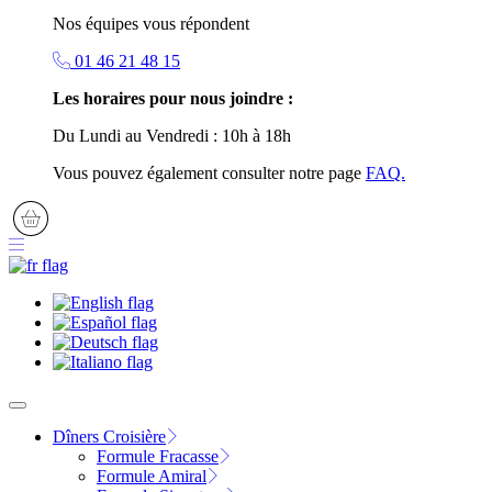
Nos équipes vous répondent
01 46 21 48 15
Les horaires pour nous joindre :
Du Lundi au Vendredi : 10h à 18h
Vous pouvez également consulter notre page
FAQ.
Dîners Croisière
Formule Fracasse
Formule Amiral