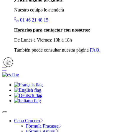
Nuestro equipo le atenderá
01 46 21 48 15
Horarios para contactar con nosotros:
De Lunes a Viernes: 10h a 18h
También puede consultar nuestra página
FAQ.
Cena Crucero
Fórmula Fracasse
Fórmula Amiral