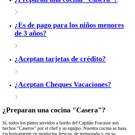
¿Es de pago para los niños menores
de 3 años?
¿Aceptan tarjetas de crédito?
¿Aceptan Cheques Vacaciones?
¿Preparan una cocina "Casera"?
Sí, todos los platos servidos a bordo del Capitán Fracasse son
hechos "Caseros" por el chef y su equipo. Nuestra cocina se basa
exclusivamente en productos frescos, de temporada y, en su