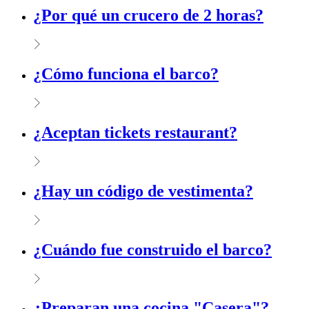
¿Por qué un crucero de 2 horas?
¿Cómo funciona el barco?
¿Aceptan tickets restaurant?
¿Hay un código de vestimenta?
¿Cuándo fue construido el barco?
¿Preparan una cocina "Casera"?