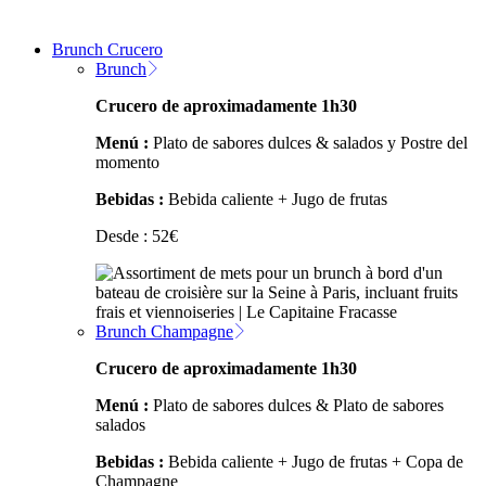
Brunch Crucero
Brunch
Crucero de aproximadamente 1h30
Menú :
Plato de sabores dulces & salados y Postre del
momento
Bebidas :
Bebida caliente + Jugo de frutas
Desde :
52
€
Brunch Champagne
Crucero de aproximadamente 1h30
Menú :
Plato de sabores dulces & Plato de sabores
salados
Bebidas :
Bebida caliente + Jugo de frutas + Copa de
Champagne