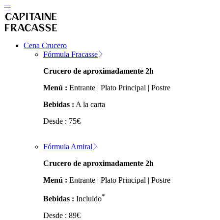
Cena Crucero
Fórmula Fracasse
Crucero de aproximadamente 2h
Menú :
Entrante | Plato Principal | Postre
Bebidas :
A la carta
Desde :
75
€
Fórmula Amiral
Crucero de aproximadamente 2h
Menú :
Entrante | Plato Principal | Postre
*
Bebidas :
Incluido
Desde :
89
€