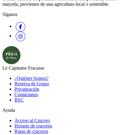
mayoría, provienen de una agricultura local o sostenible.
Síganos
Le Capitaine Fracasse
¿Quiénes Somos?
Reserva de Grupo
Privatización
Contáctanos
RSC
Ayuda
Acceso al Crucero
Horario de cruceros
Rutas de cruceros