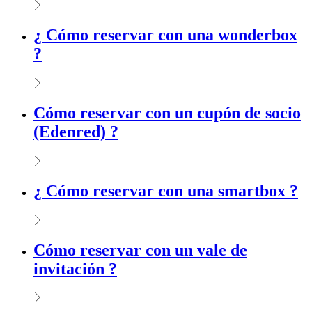
¿ Cómo reservar con una wonderbox
?
Cómo reservar con un cupón de socio
(Edenred) ?
¿ Cómo reservar con una smartbox ?
Cómo reservar con un vale de
invitación ?