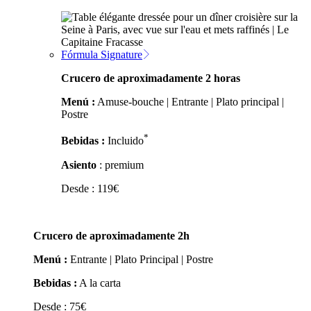
Fórmula Signature
Crucero de aproximadamente 2 horas
Menú :
Amuse-bouche | Entrante | Plato principal |
Postre
*
Bebidas :
Incluido
Asiento
: premium
Desde :
119
€
Crucero de aproximadamente 2h
Menú :
Entrante | Plato Principal | Postre
Bebidas :
A la carta
Desde :
75
€