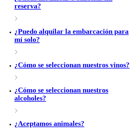
reserva?
¿Puedo alquilar la embarcación para
mí solo?
¿Cómo se seleccionan nuestros vinos?
¿Cómo se seleccionan nuestros
alcoholes?
¿Aceptamos animales?