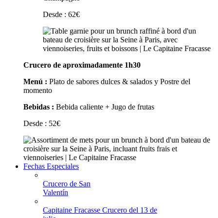
Desde :
62
€
Crucero de aproximadamente 1h30
Menú :
Plato de sabores dulces & salados y Postre del
momento
Bebidas :
Bebida caliente + Jugo de frutas
Desde :
52
€
Fechas Especiales
Crucero de San
Valentín
Capitaine Fracasse Crucero del 13 de