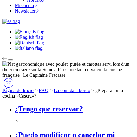
Mi cuenta
Newsletter
Página de Inicio
>
FAQ
>
La comida a bordo
>
¿Preparan una
cocina «Casera»?
¿Tengo que reservar?
¿Puedo modificar o cancelar mi