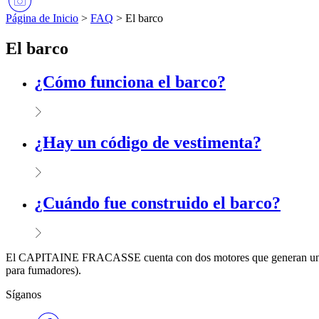
Página de Inicio
>
FAQ
>
El barco
El barco
¿Cómo funciona el barco?
¿Hay un código de vestimenta?
¿Cuándo fue construido el barco?
El CAPITAINE FRACASSE cuenta con dos motores que generan una prop
para fumadores).
Síganos