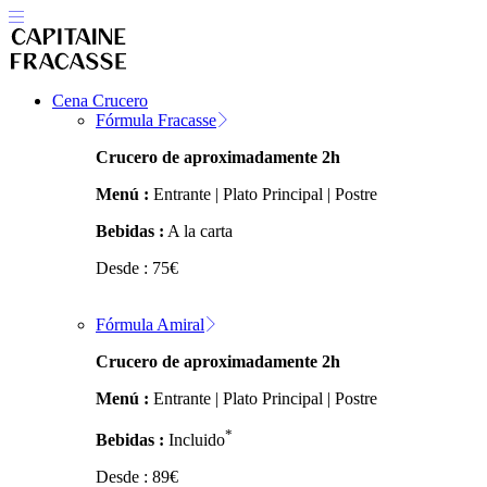
Cena Crucero
Fórmula Fracasse
Crucero de aproximadamente 2h
Menú :
Entrante | Plato Principal | Postre
Bebidas :
A la carta
Desde :
75
€
Fórmula Amiral
Crucero de aproximadamente 2h
Menú :
Entrante | Plato Principal | Postre
*
Bebidas :
Incluido
Desde :
89
€