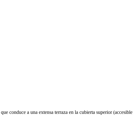
conduce a una extensa terraza en la cubierta superior (accesible