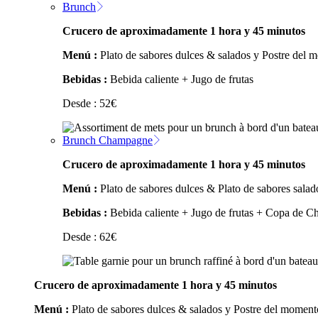
Brunch
Crucero de aproximadamente 1 hora y 45 minutos
Menú :
Plato de sabores dulces & salados y Postre del 
Bebidas :
Bebida caliente + Jugo de frutas
Desde :
52
€
Brunch Champagne
Crucero de aproximadamente 1 hora y 45 minutos
Menú :
Plato de sabores dulces & Plato de sabores salad
Bebidas :
Bebida caliente + Jugo de frutas + Copa de 
Desde :
62
€
Crucero de aproximadamente 1 hora y 45 minutos
Menú :
Plato de sabores dulces & salados y Postre del moment