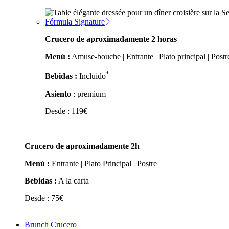
Fórmula Signature
Crucero de aproximadamente 2 horas
Menú :
Amuse-bouche | Entrante | Plato principal | Postr
*
Bebidas :
Incluido
Asiento
: premium
Desde :
119
€
Crucero de aproximadamente 2h
Menú :
Entrante | Plato Principal | Postre
Bebidas :
A la carta
Desde :
75
€
Brunch Crucero