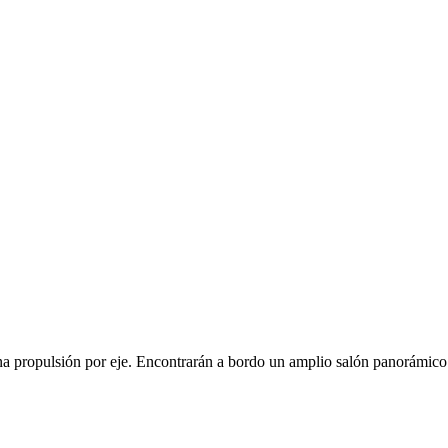
ulsión por eje. Encontrarán a bordo un amplio salón panorámico que 