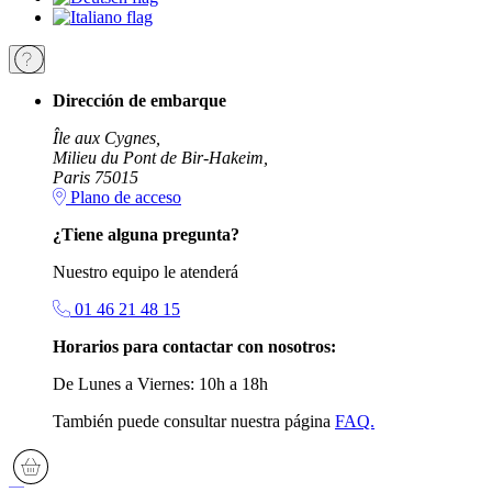
Dirección de embarque
Île aux Cygnes,
Milieu du Pont de Bir-Hakeim,
Paris 75015
Plano de acceso
¿Tiene alguna pregunta?
Nuestro equipo le atenderá
01 46 21 48 15
Horarios para contactar con nosotros:
De Lunes a Viernes: 10h a 18h
También puede consultar nuestra página
FAQ.