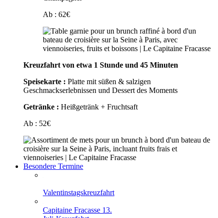
Ab :
62
€
Kreuzfahrt von etwa 1 Stunde und 45 Minuten
Speisekarte :
Platte mit süßen & salzigen
Geschmackserlebnissen und Dessert des Moments
Getränke :
Heißgetränk + Fruchtsaft
Ab :
52
€
Besondere Termine
Valentinstagskreuzfahrt
Capitaine Fracasse 13.