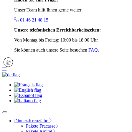
Unser Team hilft Ihnen gerne weiter
01 46 21 48 15
Unsere telefonischen Erreichbarkeitszeiten:
Von Montag bis Freitag: 10:00 bis 18:00 Uhr
Sie können auch unsere Seite besuchen
FAQ.
Dinner-Kreuzfahrt
Pakete Fracasse
Pakete Amiral