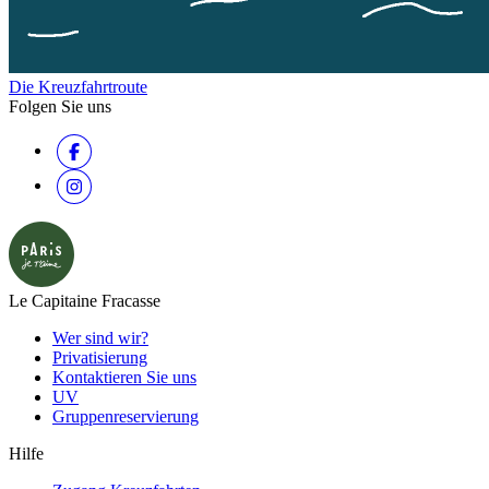
Die Kreuzfahrtroute
Folgen Sie uns
Le Capitaine Fracasse
Wer sind wir?
Privatisierung
Kontaktieren Sie uns
UV
Gruppenreservierung
Hilfe