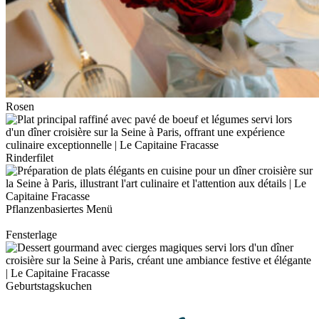
Rosen
Rinderfilet
Pflanzenbasiertes Menü
Fensterlage
Geburtstagskuchen