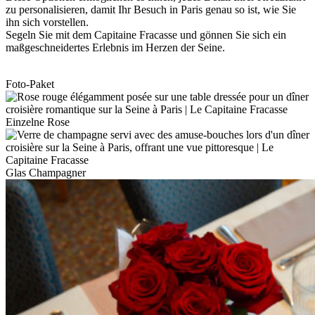
zu personalisieren, damit Ihr Besuch in Paris genau so ist, wie Sie
ihn sich vorstellen.
Segeln Sie mit dem Capitaine Fracasse und gönnen Sie sich ein
maßgeschneidertes Erlebnis im Herzen der Seine.
Foto-Paket
Einzelne Rose
Glas Champagner