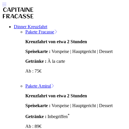
Dinner Kreuzfahrt
Pakete Fracasse
Kreuzfahrt von etwa 2 Stunden
Speisekarte :
Vorspeise | Hauptgericht | Dessert
Getränke :
À la carte
Ab :
75
€
Pakete Amiral
Kreuzfahrt von etwa 2 Stunden
Speisekarte :
Vorspeise | Hauptgericht | Dessert
*
Getränke :
Inbegriffen
Ab :
89
€