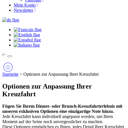
Mein Konto
Newsletter
Startseite
>
Optionen zur Anpassung Ihrer Kreuzfahrt
Optionen zur Anpassung Ihrer
Kreuzfahrt
Fügen Sie Ihrem Dinner- oder Brunch-Kreuzfahrterlebnis mit
unseren exklusiven Optionen eine einzigartige Note hinzu.
Jede Kreuzfahrt kann individuell angepasst werden, um Ihren
Moment auf der Seine noch unvergesslicher zu machen.
Diese Optionen ermöglichen es Ihnen, jedes Detail Ihrer Kreuzfahrt