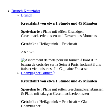
Brunch Kreuzfahrt
Brunch
Kreuzfahrt von etwa 1 Stunde und 45 Minuten
Speisekarte :
Platte mit süßen & salzigen
Geschmackserlebnissen und Dessert des Moments
Getränke :
Heißgetränk + Fruchtsaft
Ab :
52
€
Champagner Brunch
Kreuzfahrt von etwa 1 Stunde und 45 Minuten
Speisekarte :
Platte mit süßen Geschmackserlebnissen
& Platte mit salzigen Geschmackserlebnissen
Getränke :
Heißgetränk + Fruchtsaft + Glas
Champagner